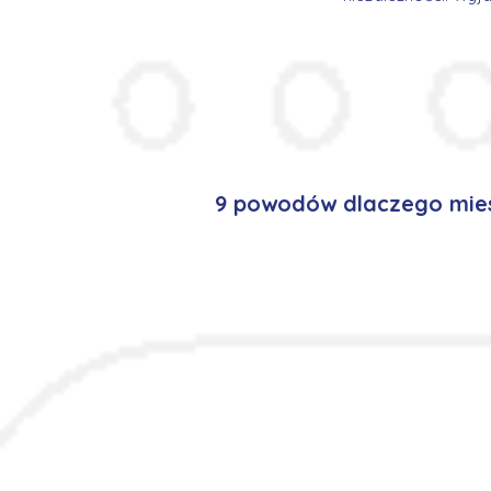
9 powodów dlaczego mies