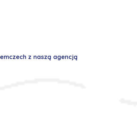
iemczech z naszą agencją