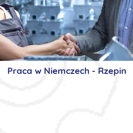
Praca w Niemczech - Rzepin