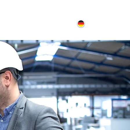
ontakt