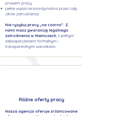
prawem pracy,
pełne wsparcie koordynatora przez cały
okres zatrudnienia.
Nie ryzykuj pracy „na czarno”. Z
nami masz gwarancję legalnego
zatrudnienia w Niemczech
, z pełnym
zabezpieczeniem formalnym i
transparentnymi warunkami.
Różne oferty pracy
Nasza agencja oferuje zróżnicowane