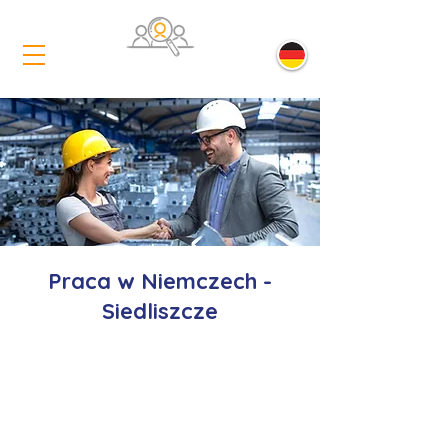
Praca w Niemczech -
Siedliszcze