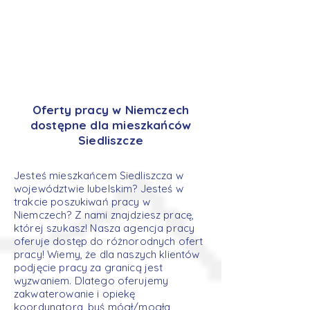
Oferty pracy w Niemczech
dostępne dla mieszkańców
Siedliszcze
Jesteś mieszkańcem Siedliszcza w
województwie lubelskim? Jesteś w
trakcie poszukiwań pracy w
Niemczech? Z nami znajdziesz pracę,
której szukasz! Nasza agencja pracy
oferuje dostęp do różnorodnych ofert
pracy! Wiemy, że dla naszych klientów
podjęcie pracy za granicą jest
wyzwaniem. Dlatego oferujemy
zakwaterowanie i opiekę
koordynatora, byś mógł/mogła