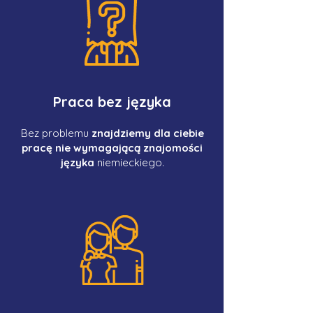
Praca bez języka
Bez problemu
znajdziemy dla ciebie
pracę nie wymagającą znajomości
języka
niemieckiego.