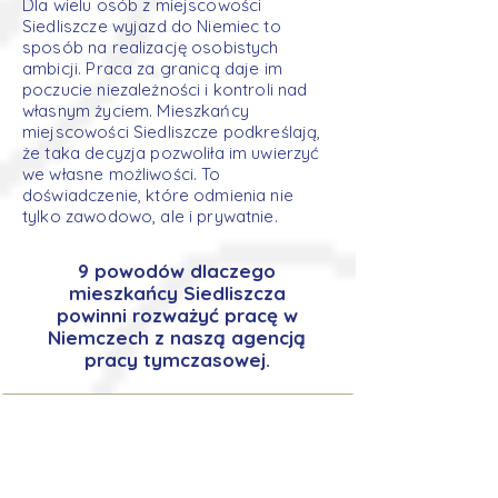
Dla wielu osób z miejscowości
Siedliszcze wyjazd do Niemiec to
sposób na realizację osobistych
ambicji. Praca za granicą daje im
poczucie niezależności i kontroli nad
własnym życiem. Mieszkańcy
miejscowości Siedliszcze podkreślają,
że taka decyzja pozwoliła im uwierzyć
we własne możliwości. To
doświadczenie, które odmienia nie
tylko zawodowo, ale i prywatnie.
9 powodów dlaczego
mieszkańcy Siedliszcza
powinni rozważyć pracę w
Niemczech z naszą agencją
pracy tymczasowej.