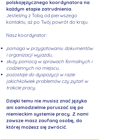
polskojęzycznego koordynatora na
każdym etapie zatrudnienia.
Jesteśmy z Tobą od pierwszego
kontaktu, aż po Twój powrót do kraju.
Nasz koordynator:
pomaga w przygotowaniu dokumentów
i organizacji wyjazdu,
służy pomocą w sprawach formalnych i
codziennych na miejscu,
pozostaje do dyspozycji w razie
jakichkolwiek problemów czy pytań w
trakcie pracy.
Dzięki temu nie musisz znać języka
ani samodzielnie poruszać się po
niemieckim systemie pracy. Z nami
zawsze masz zaufaną osobę, do
której możesz się zwrócić.