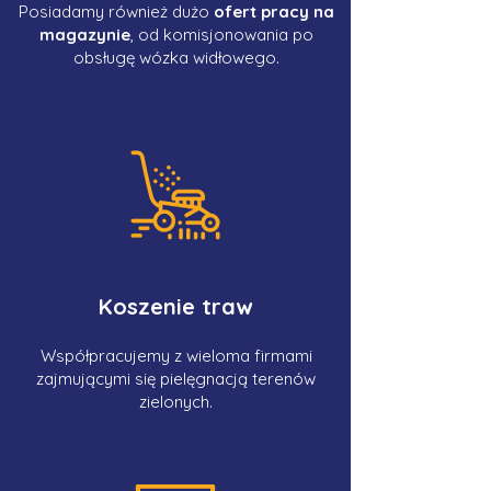
Posiadamy również dużo
ofert pracy na
magazynie
, od komisjonowania po
obsługę wózka widłowego.
Koszenie traw
Współpracujemy z wieloma firmami
zajmującymi się pielęgnacją terenów
zielonych.