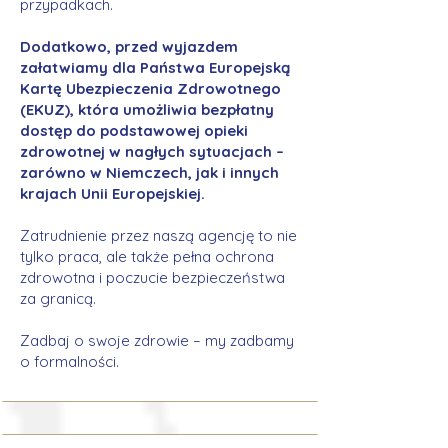
przypadkach.
Dodatkowo, przed wyjazdem
załatwiamy dla Państwa Europejską
Kartę Ubezpieczenia Zdrowotnego
(EKUZ), która umożliwia bezpłatny
dostęp do podstawowej opieki
zdrowotnej w nagłych sytuacjach –
zarówno w Niemczech, jak i innych
krajach Unii Europejskiej.
Zatrudnienie przez naszą agencję to nie
tylko praca, ale także pełna ochrona
zdrowotna i poczucie bezpieczeństwa
za granicą.
Zadbaj o swoje zdrowie – my zadbamy
o formalności.