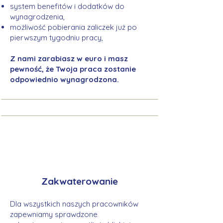
system benefitów i dodatków do
wynagrodzenia,
możliwość pobierania zaliczek już po
pierwszym tygodniu pracy,
Z nami zarabiasz w euro i masz
pewność, że Twoja praca zostanie
odpowiednio wynagrodzona.
Zakwaterowanie
Dla wszystkich naszych pracowników
zapewniamy sprawdzone