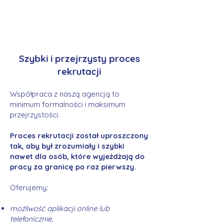
Szybki i przejrzysty proces
rekrutacji
Współpraca z naszą agencją to
minimum formalności i maksimum
przejrzystości.
Proces rekrutacji został uproszczony
tak, aby był zrozumiały i szybki
nawet dla osób, które wyjeżdżają do
pracy za granicę po raz pierwszy.
Oferujemy:
możliwość aplikacji online lub
telefonicznie,