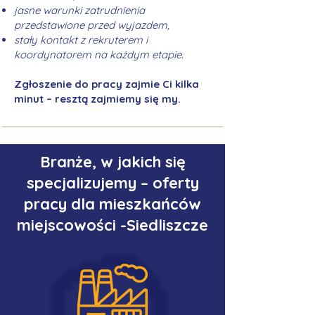
jasne warunki zatrudnienia
przedstawione przed wyjazdem,
stały kontakt z rekruterem i
koordynatorem na każdym etapie.
Zgłoszenie do pracy zajmie Ci kilka
minut – resztą zajmiemy się my.
Branże, w jakich się
specjalizujemy – oferty
pracy dla mieszkańców
miejscowości -Siedliszcze