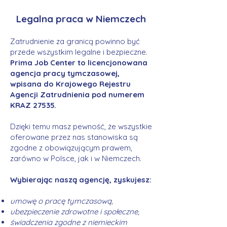
Legalna praca w Niemczech
Zatrudnienie za granicą powinno być
przede wszystkim legalne i bezpieczne.
Prima Job Center to licencjonowana
agencja pracy tymczasowej,
wpisana do Krajowego Rejestru
Agencji Zatrudnienia pod numerem
KRAZ 27535.
Dzięki temu masz pewność, że wszystkie
oferowane przez nas stanowiska są
zgodne z obowiązującym prawem,
zarówno w Polsce, jak i w Niemczech.
Wybierając naszą agencję, zyskujesz:
umowę o pracę tymczasową,
ubezpieczenie zdrowotne i społeczne,
świadczenia zgodne z niemieckim