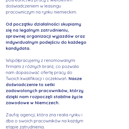
doświadczeniem w leasingu
pracowniczym na rynku niemieckim.
Od początku działalności skupiamy
się na legalnym zatrudnieniu,
sprawnej organizacji wyjazdów oraz
indywidualnym podejściu do każdego
kandydata.
Współpracujemy z renomowanymi
firmami z różnych branż, co pozwala
nam dopasować ofertę pracy do
Twoich kwalifikacji i oczekiwań.
Nasze
doświadczenie to setki
zadowolonych pracowników, którzy
dzięki nam rozpoczęli stabilne życie
zawodowe w Niemczech.
Zaufaj agencji, która zna realia rynku i
dba o swoich pracowników na każdym
etapie zatrudnienia.