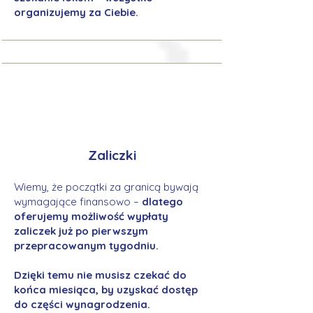
organizujemy za Ciebie.
Zaliczki
Wiemy, że początki za granicą bywają
wymagające finansowo –
dlatego
oferujemy możliwość wypłaty
zaliczek już po pierwszym
przepracowanym tygodniu.
Dzięki temu nie musisz czekać do
końca miesiąca, by uzyskać dostęp
do części wynagrodzenia.