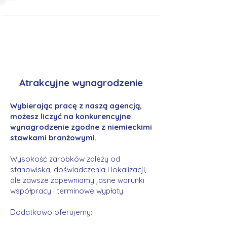
Atrakcyjne wynagrodzenie
Wybierając pracę z naszą agencją,
możesz liczyć na konkurencyjne
wynagrodzenie zgodne z niemieckimi
stawkami branżowymi.
Wysokość zarobków zależy od
stanowiska, doświadczenia i lokalizacji,
ale zawsze zapewniamy jasne warunki
współpracy i terminowe wypłaty.
Dodatkowo oferujemy: