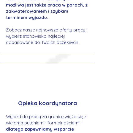
możliwa jest także praca w parach, z
zakwaterowaniem i szybkim
terminem wyjazdu.
Zobacz nasze najnowsze oferty pracy i
wybierz stanowisko najlepiej
dopasowane do Twoich oczekiwań.
Opieka koordynatora
Wyjazd do pracy za granicę wiąże się z
wieloma pytaniami i formalnościami –
dlatego zapewniamy wsparcie