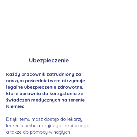
Ubezpieczenie
Każdy pracownik zatrudniony za
naszym pośrednictwem otrzymuje
legalne ubezpieczenie zdrowotne,
które uprawnia do korzystania ze
świadczeń medycznych na terenie
Niemiec.
Dzięki temu masz dostęp do lekarzy,
leczenia ambulatoryjnego i szpitalnego,
a także do pomocy w nagłych