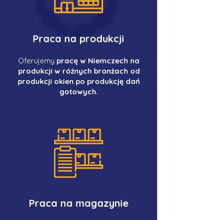
Praca na produkcji
Oferujemy
pracę w Niemczech na
produkcji w różnych branżach od
produkcji okien po produkcję dań
gotowych.
Praca na magazynie