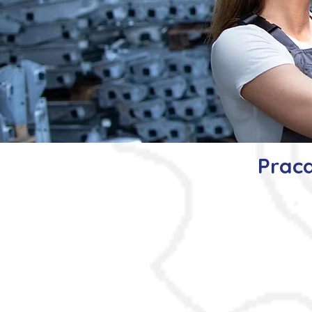
Praca