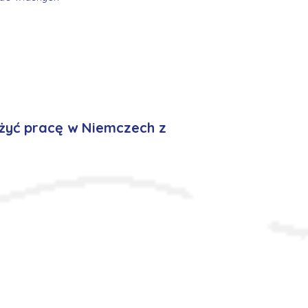
żyć pracę w Niemczech z