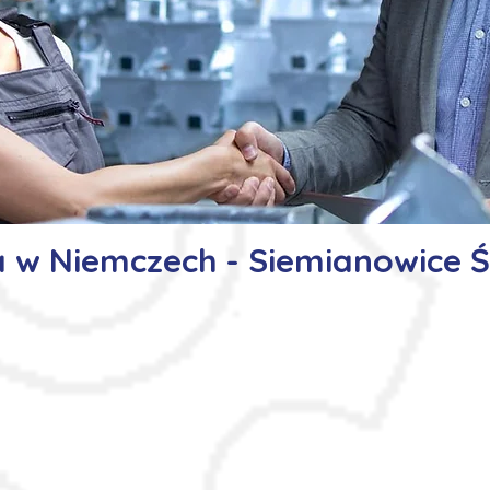
 w Niemczech - Siemianowice Ś