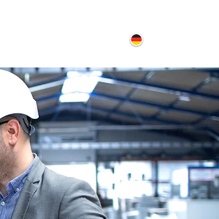
ontakt