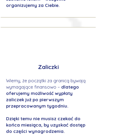
organizujemy za Ciebie.
Zaliczki
Wiemy, że początki za granicą bywają
wymagające finansowo –
dlatego
oferujemy możliwość wypłaty
zaliczek już po pierwszym
przepracowanym tygodniu.
Dzięki temu nie musisz czekać do
końca miesiąca, by uzyskać dostęp
do części wynagrodzenia.