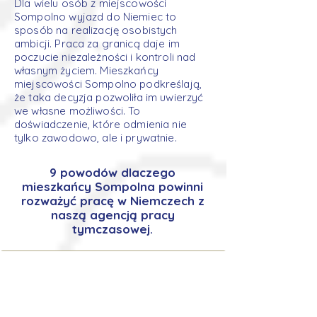
Dla wielu osób z miejscowości
Sompolno wyjazd do Niemiec to
sposób na realizację osobistych
ambicji. Praca za granicą daje im
poczucie niezależności i kontroli nad
własnym życiem. Mieszkańcy
miejscowości Sompolno podkreślają,
że taka decyzja pozwoliła im uwierzyć
we własne możliwości. To
doświadczenie, które odmienia nie
tylko zawodowo, ale i prywatnie.
9 powodów dlaczego
mieszkańcy Sompolna powinni
rozważyć pracę w Niemczech z
naszą agencją pracy
tymczasowej.