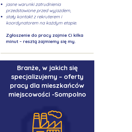
jasne warunki zatrudnienia
przedstawione przed wyjazdem,
stały kontakt z rekruterem i
koordynatorem na każdym etapie.
Zgłoszenie do pracy zajmie Ci kilka
minut – resztą zajmiemy się my.
Branże, w jakich się
specjalizujemy – oferty
pracy dla mieszkańców
miejscowości -Sompolno