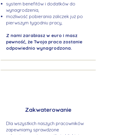
system benefitów i dodatków do
wynagrodzenia,
możliwość pobierania zaliczek już po
pierwszym tygodniu pracy,
Z nami zarabiasz w euro i masz
pewność, że Twoja praca zostanie
odpowiednio wynagrodzona.
Zakwaterowanie
Dla wszystkich naszych pracowników
zapewniamy sprawdzone