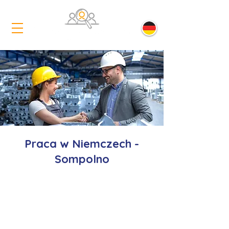
Praca w Niemczech -
Sompolno