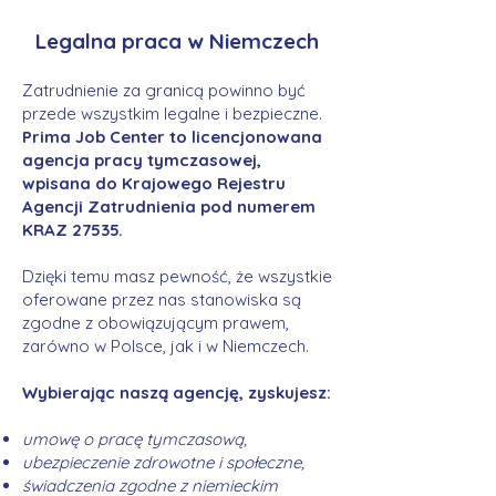
Legalna praca w Niemczech
Zatrudnienie za granicą powinno być
przede wszystkim legalne i bezpieczne.
Prima Job Center to licencjonowana
agencja pracy tymczasowej,
wpisana do Krajowego Rejestru
Agencji Zatrudnienia pod numerem
KRAZ 27535.
Dzięki temu masz pewność, że wszystkie
oferowane przez nas stanowiska są
zgodne z obowiązującym prawem,
zarówno w Polsce, jak i w Niemczech.
Wybierając naszą agencję, zyskujesz:
umowę o pracę tymczasową,
ubezpieczenie zdrowotne i społeczne,
świadczenia zgodne z niemieckim