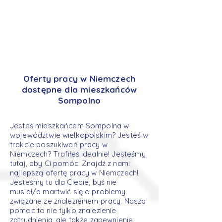
Oferty pracy w Niemczech
dostępne dla mieszkańców
Sompolno
Jesteś mieszkańcem Sompolna w
województwie wielkopolskim? Jesteś w
trakcie poszukiwań pracy w
Niemczech? Trafiłeś idealnie! Jesteśmy
tutaj, aby Ci pomóc. Znajdź z nami
najlepszą ofertę pracy w Niemczech!
Jesteśmy tu dla Ciebie, byś nie
musiał/a martwić się o problemy
związane ze znalezieniem pracy. Nasza
pomoc to nie tylko znalezienie
zatrudnienia, ale także zapewnienie