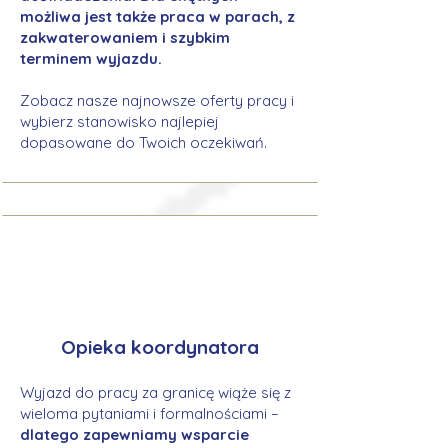
możliwa jest także praca w parach, z
zakwaterowaniem i szybkim
terminem wyjazdu.
Zobacz nasze najnowsze oferty pracy i
wybierz stanowisko najlepiej
dopasowane do Twoich oczekiwań.
Opieka koordynatora
Wyjazd do pracy za granicę wiąże się z
wieloma pytaniami i formalnościami –
dlatego zapewniamy wsparcie