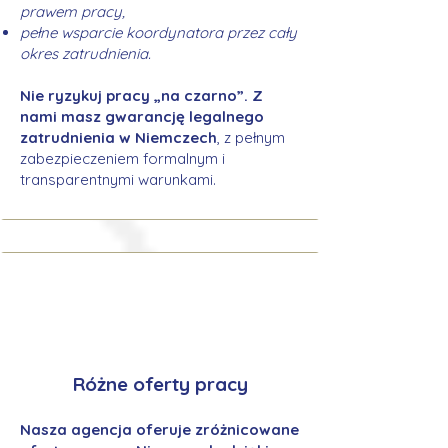
prawem pracy,
pełne wsparcie koordynatora przez cały
okres zatrudnienia.
Nie ryzykuj pracy „na czarno”. Z
nami masz gwarancję legalnego
zatrudnienia w Niemczech
, z pełnym
zabezpieczeniem formalnym i
transparentnymi warunkami.
Różne oferty pracy
Nasza agencja oferuje zróżnicowane