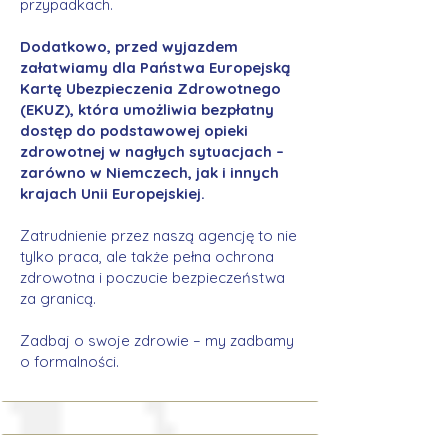
przypadkach.
Dodatkowo, przed wyjazdem
załatwiamy dla Państwa Europejską
Kartę Ubezpieczenia Zdrowotnego
(EKUZ), która umożliwia bezpłatny
dostęp do podstawowej opieki
zdrowotnej w nagłych sytuacjach –
zarówno w Niemczech, jak i innych
krajach Unii Europejskiej.
Zatrudnienie przez naszą agencję to nie
tylko praca, ale także pełna ochrona
zdrowotna i poczucie bezpieczeństwa
za granicą.
Zadbaj o swoje zdrowie – my zadbamy
o formalności.