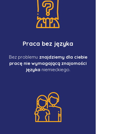
Praca bez języka
Bez problemu
znajdziemy dla ciebie
pracę nie wymagającą znajomości
języka
niemieckiego.