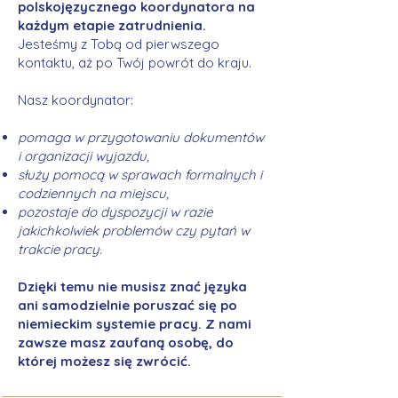
polskojęzycznego koordynatora na
każdym etapie zatrudnienia.
Jesteśmy z Tobą od pierwszego
kontaktu, aż po Twój powrót do kraju.
Nasz koordynator:
pomaga w przygotowaniu dokumentów
i organizacji wyjazdu,
służy pomocą w sprawach formalnych i
codziennych na miejscu,
pozostaje do dyspozycji w razie
jakichkolwiek problemów czy pytań w
trakcie pracy.
Dzięki temu nie musisz znać języka
ani samodzielnie poruszać się po
niemieckim systemie pracy. Z nami
zawsze masz zaufaną osobę, do
której możesz się zwrócić.