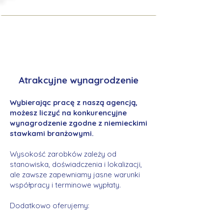
Atrakcyjne wynagrodzenie
Wybierając pracę z naszą agencją,
możesz liczyć na konkurencyjne
wynagrodzenie zgodne z niemieckimi
stawkami branżowymi.
Wysokość zarobków zależy od
stanowiska, doświadczenia i lokalizacji,
ale zawsze zapewniamy jasne warunki
współpracy i terminowe wypłaty.
Dodatkowo oferujemy: