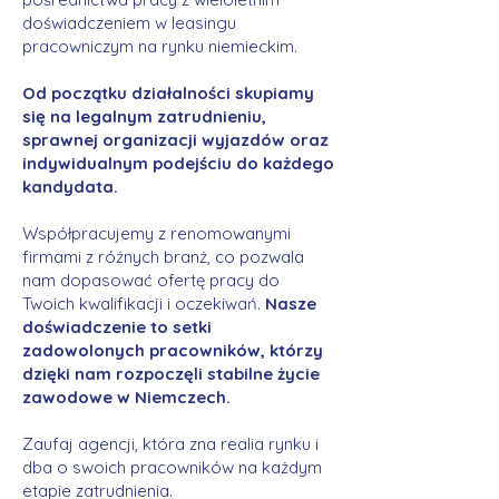
doświadczeniem w leasingu
pracowniczym na rynku niemieckim.
Od początku działalności skupiamy
się na legalnym zatrudnieniu,
sprawnej organizacji wyjazdów oraz
indywidualnym podejściu do każdego
kandydata.
Współpracujemy z renomowanymi
firmami z różnych branż, co pozwala
nam dopasować ofertę pracy do
Twoich kwalifikacji i oczekiwań.
Nasze
doświadczenie to setki
zadowolonych pracowników, którzy
dzięki nam rozpoczęli stabilne życie
zawodowe w Niemczech.
Zaufaj agencji, która zna realia rynku i
dba o swoich pracowników na każdym
etapie zatrudnienia.