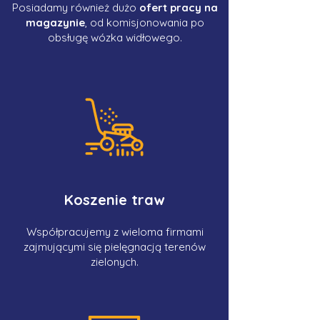
Posiadamy również dużo
ofert pracy na
magazynie
, od komisjonowania po
obsługę wózka widłowego.
Koszenie traw
Współpracujemy z wieloma firmami
zajmującymi się pielęgnacją terenów
zielonych.