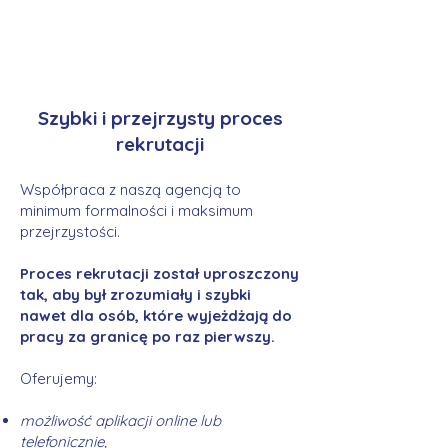
Szybki i przejrzysty proces
rekrutacji
Współpraca z naszą agencją to
minimum formalności i maksimum
przejrzystości.
Proces rekrutacji został uproszczony
tak, aby był zrozumiały i szybki
nawet dla osób, które wyjeżdżają do
pracy za granicę po raz pierwszy.
Oferujemy:
możliwość aplikacji online lub
telefonicznie,