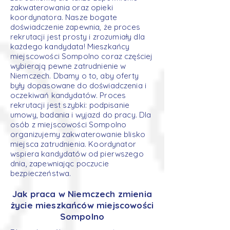
zakwaterowania oraz opieki
koordynatora. Nasze bogate
doświadczenie zapewnia, że proces
rekrutacji jest prosty i zrozumiały dla
każdego kandydata! Mieszkańcy
miejscowości Sompolno coraz częściej
wybierają pewne zatrudnienie w
Niemczech. Dbamy o to, aby oferty
były dopasowane do doświadczenia i
oczekiwań kandydatów. Proces
rekrutacji jest szybki: podpisanie
umowy, badania i wyjazd do pracy. Dla
osób z miejscowości Sompolno
organizujemy zakwaterowanie blisko
miejsca zatrudnienia. Koordynator
wspiera kandydatów od pierwszego
dnia, zapewniając poczucie
bezpieczeństwa.
Jak praca w Niemczech zmienia
życie mieszkańców miejscowości
Sompolno