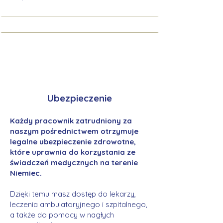
Ubezpieczenie
Każdy pracownik zatrudniony za
naszym pośrednictwem otrzymuje
legalne ubezpieczenie zdrowotne,
które uprawnia do korzystania ze
świadczeń medycznych na terenie
Niemiec.
Dzięki temu masz dostęp do lekarzy,
leczenia ambulatoryjnego i szpitalnego,
a także do pomocy w nagłych