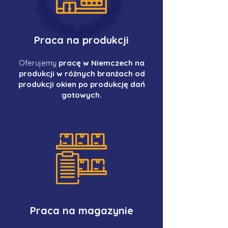
Praca na produkcji
Oferujemy
pracę w Niemczech na
produkcji w różnych branżach od
produkcji okien po produkcję dań
gotowych.
Praca na magazynie