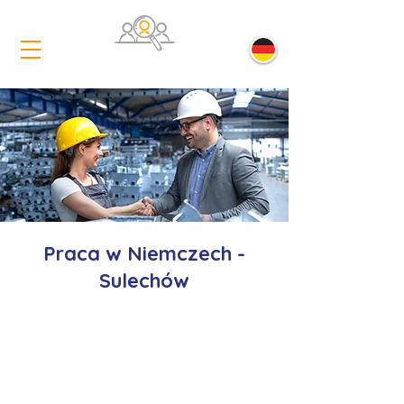
Praca w Niemczech -
Sulechów