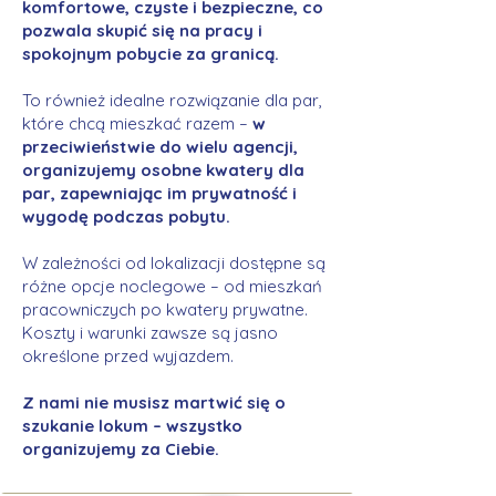
komfortowe, czyste i bezpieczne, co
pozwala skupić się na pracy i
spokojnym pobycie za granicą.
To również idealne rozwiązanie dla par,
które chcą mieszkać razem –
w
przeciwieństwie do wielu agencji,
organizujemy osobne kwatery dla
par, zapewniając im prywatność i
wygodę podczas pobytu.
W zależności od lokalizacji dostępne są
różne opcje noclegowe – od mieszkań
pracowniczych po kwatery prywatne.
Koszty i warunki zawsze są jasno
określone przed wyjazdem.
Z nami nie musisz martwić się o
szukanie lokum – wszystko
organizujemy za Ciebie.