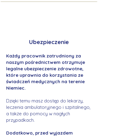
Ubezpieczenie
Każdy pracownik zatrudniony za
naszym pośrednictwem otrzymuje
legalne ubezpieczenie zdrowotne,
które uprawnia do korzystania ze
świadczeń medycznych na terenie
Niemiec.
Dzięki temu masz dostęp do lekarzy,
leczenia ambulatoryjnego i szpitalnego,
a także do pomocy w nagłych
przypadkach.
Dodatkowo, przed wyjazdem