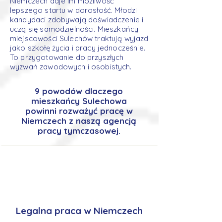
Niemczech daje im możliwość
lepszego startu w dorosłość. Młodzi
kandydaci zdobywają doświadczenie i
uczą się samodzielności. Mieszkańcy
miejscowości Sulechów traktują wyjazd
jako szkołę życia i pracy jednocześnie.
To przygotowanie do przyszłych
wyzwań zawodowych i osobistych.
9 powodów dlaczego
mieszkańcy Sulechowa
powinni rozważyć pracę w
Niemczech z naszą agencją
pracy tymczasowej.
Legalna praca w Niemczech