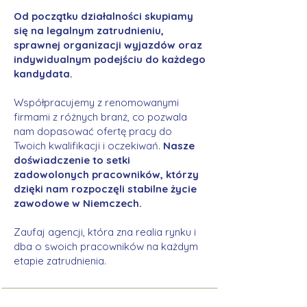
Od początku działalności skupiamy
się na legalnym zatrudnieniu,
sprawnej organizacji wyjazdów oraz
indywidualnym podejściu do każdego
kandydata.
Współpracujemy z renomowanymi
firmami z różnych branż, co pozwala
nam dopasować ofertę pracy do
Twoich kwalifikacji i oczekiwań.
Nasze
doświadczenie to setki
zadowolonych pracowników, którzy
dzięki nam rozpoczęli stabilne życie
zawodowe w Niemczech.
Zaufaj agencji, która zna realia rynku i
dba o swoich pracowników na każdym
etapie zatrudnienia.