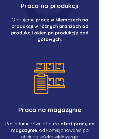
Praca na produkcji
Oferujemy
pracę w Niemczech na
produkcji w różnych branżach od
produkcji okien po produkcję dań
gotowych.
Praca na magazynie
Posiadamy również dużo
ofert pracy na
magazynie
, od komisjonowania po
obsługę wózka widłowego.