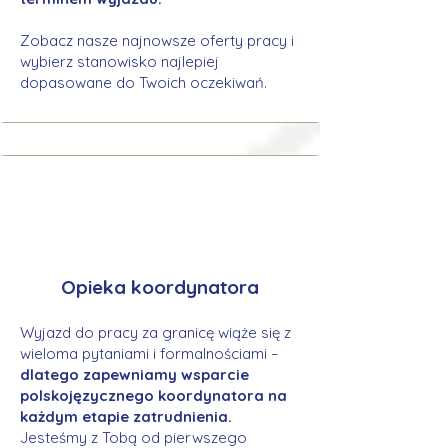
Zobacz nasze najnowsze oferty pracy i
wybierz stanowisko najlepiej
dopasowane do Twoich oczekiwań.
Opieka koordynatora
Wyjazd do pracy za granicę wiąże się z
wieloma pytaniami i formalnościami –
dlatego zapewniamy wsparcie
polskojęzycznego koordynatora na
każdym etapie zatrudnienia.
Jesteśmy z Tobą od pierwszego