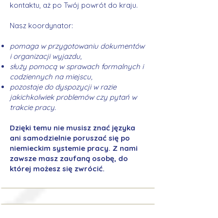
kontaktu, aż po Twój powrót do kraju.
Nasz koordynator:
pomaga w przygotowaniu dokumentów
i organizacji wyjazdu,
służy pomocą w sprawach formalnych i
codziennych na miejscu,
pozostaje do dyspozycji w razie
jakichkolwiek problemów czy pytań w
trakcie pracy.
Dzięki temu nie musisz znać języka
ani samodzielnie poruszać się po
niemieckim systemie pracy. Z nami
zawsze masz zaufaną osobę, do
której możesz się zwrócić.