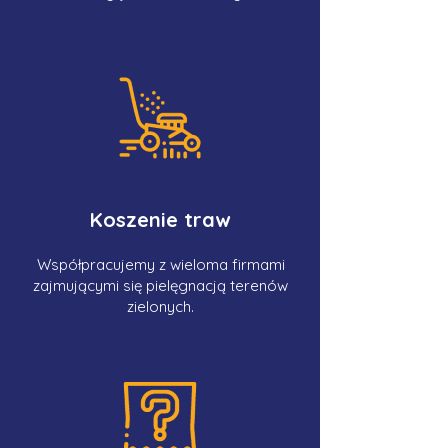
Koszenie traw
Współpracujemy z wieloma firmami
zajmującymi się pielęgnacją terenów
zielonych.