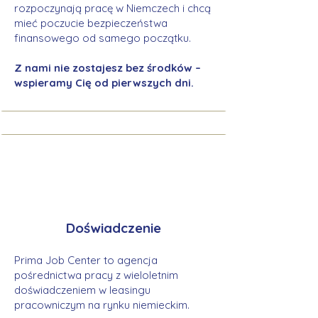
rozpoczynają pracę w Niemczech i chcą
mieć poczucie bezpieczeństwa
finansowego od samego początku.
Z nami nie zostajesz bez środków –
wspieramy Cię od pierwszych dni.
Doświadczenie
Prima Job Center to agencja
pośrednictwa pracy z wieloletnim
doświadczeniem w leasingu
pracowniczym na rynku niemieckim.