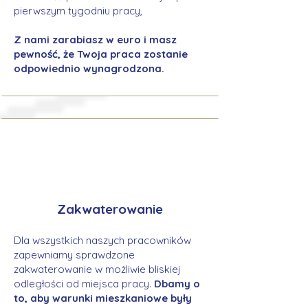
pierwszym tygodniu pracy,
Z nami zarabiasz w euro i masz
pewność, że Twoja praca zostanie
odpowiednio wynagrodzona.
Zakwaterowanie
Dla wszystkich naszych pracowników
zapewniamy sprawdzone
zakwaterowanie w możliwie bliskiej
odległości od miejsca pracy.
Dbamy o
to, aby warunki mieszkaniowe były