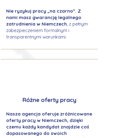
Nie ryzykuj pracy „na czarno”. Z
nami masz gwarancję legalnego
zatrudnienia w Niemczech
, z pełnym
zabezpieczeniem formalnym i
transparentnymi warunkami.
Różne oferty pracy
Nasza agencja oferuje zróżnicowane
oferty pracy w Niemczech, dzięki
czemu każdy kandydat znajdzie coś
dopasowanego do swoich