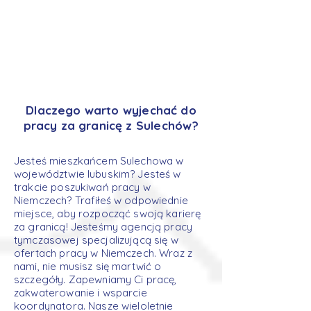
Dlaczego warto wyjechać do
pracy za granicę z Sulechów?
Jesteś mieszkańcem Sulechowa w
województwie lubuskim? Jesteś w
trakcie poszukiwań pracy w
Niemczech? Trafiłeś w odpowiednie
miejsce, aby rozpocząć swoją karierę
za granicą! Jesteśmy agencją pracy
tymczasowej specjalizującą się w
ofertach pracy w Niemczech. Wraz z
nami, nie musisz się martwić o
szczegóły. Zapewniamy Ci pracę,
zakwaterowanie i wsparcie
koordynatora. Nasze wieloletnie