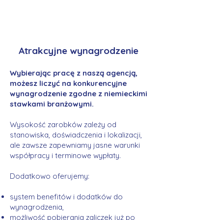
Atrakcyjne wynagrodzenie
Wybierając pracę z naszą agencją,
możesz liczyć na konkurencyjne
wynagrodzenie zgodne z niemieckimi
stawkami branżowymi.
Wysokość zarobków zależy od
stanowiska, doświadczenia i lokalizacji,
ale zawsze zapewniamy jasne warunki
współpracy i terminowe wypłaty.
Dodatkowo oferujemy:
system benefitów i dodatków do
wynagrodzenia,
możliwość pobierania zaliczek już po