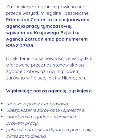
Zatrudnienie za granicą powinno być
przede wszystkim legalne i bezpieczne.
Prima Job Center to licencjonowana
agencja pracy tymczasowej,
wpisana do Krajowego Rejestru
Agencji Zatrudnienia pod numerem
KRAZ 27535.
Dzięki temu masz pewność, że wszystkie
oferowane przez nas stanowiska są
zgodne z obowiązującym prawem,
zarówno w Polsce, jak i w Niemczech.
Wybierając naszą agencję, zyskujesz:
umowę o pracę tymczasową,
ubezpieczenie zdrowotne i społeczne,
świadczenia zgodne z niemieckim
prawem pracy,
pełne wsparcie koordynatora przez cały
okres zatrudnienia.