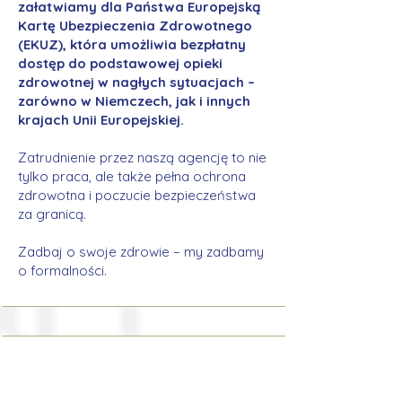
załatwiamy dla Państwa Europejską
Kartę Ubezpieczenia Zdrowotnego
(EKUZ), która umożliwia bezpłatny
dostęp do podstawowej opieki
zdrowotnej w nagłych sytuacjach –
zarówno w Niemczech, jak i innych
krajach Unii Europejskiej.
Zatrudnienie przez naszą agencję to nie
tylko praca, ale także pełna ochrona
zdrowotna i poczucie bezpieczeństwa
za granicą.
Zadbaj o swoje zdrowie – my zadbamy
o formalności.