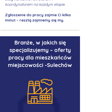
koordynatorem na każdym etapie.
Zgłoszenie do pracy zajmie Ci kilka
minut – resztą zajmiemy się my.
Branże, w jakich się
specjalizujemy – oferty
pracy dla mieszkańców
miejscowości -Sulechów