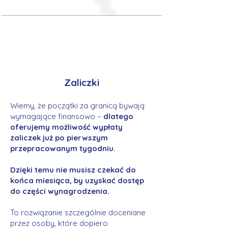
Zaliczki
Wiemy, że początki za granicą bywają
wymagające finansowo –
dlatego
oferujemy możliwość wypłaty
zaliczek już po pierwszym
przepracowanym tygodniu.
Dzięki temu nie musisz czekać do
końca miesiąca, by uzyskać dostęp
do części wynagrodzenia.
To rozwiązanie szczególnie doceniane
przez osoby, które dopiero