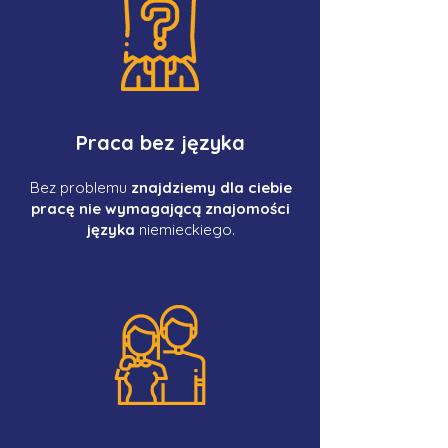
Praca bez języka
Bez problemu
znajdziemy dla ciebie
pracę nie wymagającą znajomości
języka
niemieckiego.