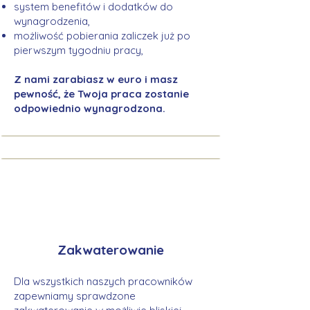
system benefitów i dodatków do
wynagrodzenia,
możliwość pobierania zaliczek już po
pierwszym tygodniu pracy,
Z nami zarabiasz w euro i masz
pewność, że Twoja praca zostanie
odpowiednio wynagrodzona.
Zakwaterowanie
Dla wszystkich naszych pracowników
zapewniamy sprawdzone