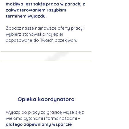
możliwa jest także praca w parach, z
zakwaterowaniem i szybkim
terminem wyjazdu.
Zobacz nasze najnowsze oferty pracy i
wybierz stanowisko najlepiej
dopasowane do Twoich oczekiwań.
Opieka koordynatora
Wyjazd do pracy za granicę wiąże się z
wieloma pytaniami i formalnościami –
dlatego zapewniamy wsparcie