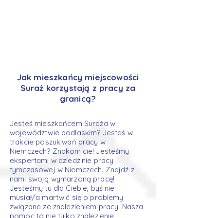
Jak mieszkańcy miejscowości
Suraż korzystają z pracy za
granicą?
Jesteś mieszkańcem Suraża w
województwie podlaskim? Jesteś w
trakcie poszukiwań pracy w
Niemczech? Znakomicie! Jesteśmy
ekspertami w dziedzinie pracy
tymczasowej w Niemczech. Znajdź z
nami swoją wymarzoną pracę!
Jesteśmy tu dla Ciebie, byś nie
musiał/a martwić się o problemy
związane ze znalezieniem pracy. Nasza
pomoc to nie tylko znalezienie