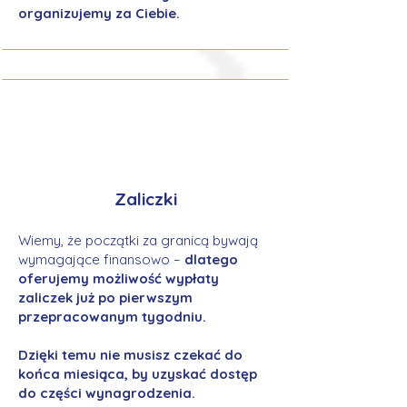
organizujemy za Ciebie.
Zaliczki
Wiemy, że początki za granicą bywają
wymagające finansowo –
dlatego
oferujemy możliwość wypłaty
zaliczek już po pierwszym
przepracowanym tygodniu.
Dzięki temu nie musisz czekać do
końca miesiąca, by uzyskać dostęp
do części wynagrodzenia.