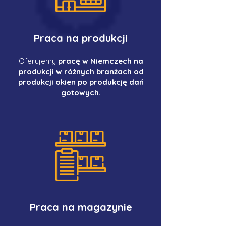
Praca na produkcji
Oferujemy
pracę w Niemczech na
produkcji w różnych branżach od
produkcji okien po produkcję dań
gotowych.
Praca na magazynie