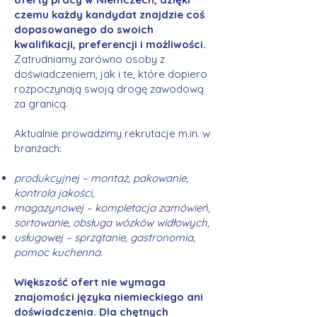
czemu każdy kandydat znajdzie coś
dopasowanego do swoich
kwalifikacji, preferencji i możliwości.
Zatrudniamy zarówno osoby z
doświadczeniem, jak i te, które dopiero
rozpoczynają swoją drogę zawodową
za granicą.
Aktualnie prowadzimy rekrutacje m.in. w
branżach:
produkcyjnej – montaż, pakowanie,
kontrola jakości,
magazynowej – kompletacja zamówień,
sortowanie, obsługa wózków widłowych,
usługowej – sprzątanie, gastronomia,
pomoc kuchenna.
Większość ofert nie wymaga
znajomości języka niemieckiego ani
doświadczenia. Dla chętnych