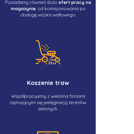
Posiadamy również dużo
ofert pracy na
magazynie
, od komisjonowania po
obsługę wózka widłowego.
Koszenie traw
Współpracujemy z wieloma firmami
zajmującymi się pielęgnacją terenów
zielonych.