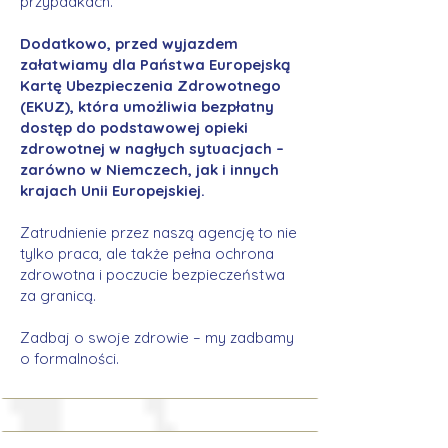
przypadkach.
Dodatkowo, przed wyjazdem
załatwiamy dla Państwa Europejską
Kartę Ubezpieczenia Zdrowotnego
(EKUZ), która umożliwia bezpłatny
dostęp do podstawowej opieki
zdrowotnej w nagłych sytuacjach –
zarówno w Niemczech, jak i innych
krajach Unii Europejskiej.
Zatrudnienie przez naszą agencję to nie
tylko praca, ale także pełna ochrona
zdrowotna i poczucie bezpieczeństwa
za granicą.
Zadbaj o swoje zdrowie – my zadbamy
o formalności.