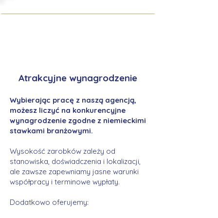
Atrakcyjne wynagrodzenie
Wybierając pracę z naszą agencją,
możesz liczyć na konkurencyjne
wynagrodzenie zgodne z niemieckimi
stawkami branżowymi.
Wysokość zarobków zależy od
stanowiska, doświadczenia i lokalizacji,
ale zawsze zapewniamy jasne warunki
współpracy i terminowe wypłaty.
Dodatkowo oferujemy: