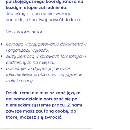
polskojęzycznego koordynatora na
każdym etapie zatrudnienia.
Jesteśmy z Tobą od pierwszego
kontaktu, aż po Twój powrót do kraju.
Nasz koordynator:
pomaga w przygotowaniu dokumentów
i organizacji wyjazdu,
służy pomocą w sprawach formalnych i
codziennych na miejscu,
pozostaje do dyspozycji w razie
jakichkolwiek problemów czy pytań w
trakcie pracy.
Dzięki temu nie musisz znać języka
ani samodzielnie poruszać się po
niemieckim systemie pracy. Z nami
zawsze masz zaufaną osobę, do
której możesz się zwrócić.