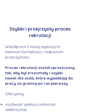
Szybki i przejrzysty proces
rekrutacji
Współpraca z naszą agencją to
minimum formalności i maksimum
przejrzystości.
Proces rekrutacji został uproszczony
tak, aby był zrozumiały i szybki
nawet dla osób, które wyjeżdżają do
pracy za granicę po raz pierwszy.
Oferujemy:
możliwość aplikacji online lub
telefonicznie,