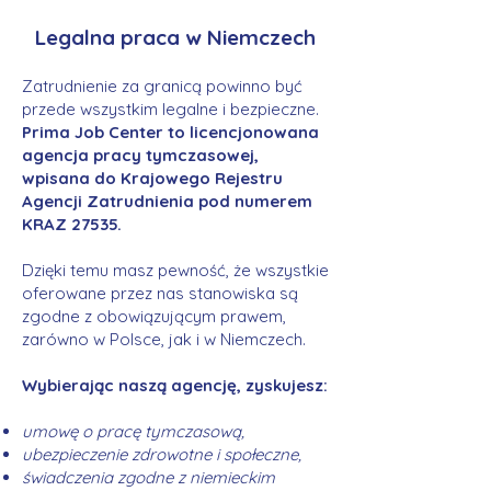
Legalna praca w Niemczech
Zatrudnienie za granicą powinno być
przede wszystkim legalne i bezpieczne.
Prima Job Center to licencjonowana
agencja pracy tymczasowej,
wpisana do Krajowego Rejestru
Agencji Zatrudnienia pod numerem
KRAZ 27535.
Dzięki temu masz pewność, że wszystkie
oferowane przez nas stanowiska są
zgodne z obowiązującym prawem,
zarówno w Polsce, jak i w Niemczech.
Wybierając naszą agencję, zyskujesz:
umowę o pracę tymczasową,
ubezpieczenie zdrowotne i społeczne,
świadczenia zgodne z niemieckim