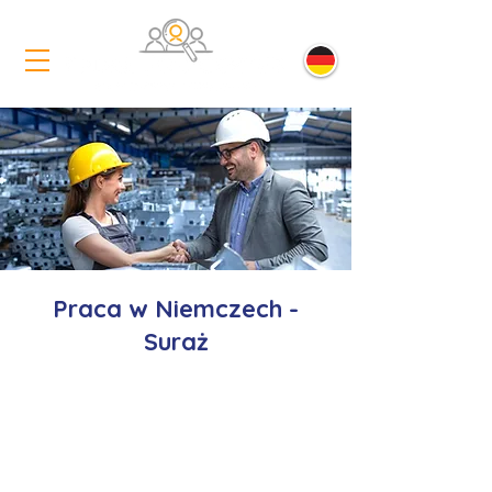
Praca w Niemczech -
Suraż