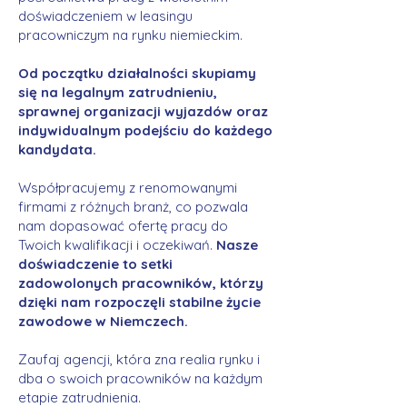
doświadczeniem w leasingu
pracowniczym na rynku niemieckim.
Od początku działalności skupiamy
się na legalnym zatrudnieniu,
sprawnej organizacji wyjazdów oraz
indywidualnym podejściu do każdego
kandydata.
Współpracujemy z renomowanymi
firmami z różnych branż, co pozwala
nam dopasować ofertę pracy do
Twoich kwalifikacji i oczekiwań.
Nasze
doświadczenie to setki
zadowolonych pracowników, którzy
dzięki nam rozpoczęli stabilne życie
zawodowe w Niemczech.
Zaufaj agencji, która zna realia rynku i
dba o swoich pracowników na każdym
etapie zatrudnienia.