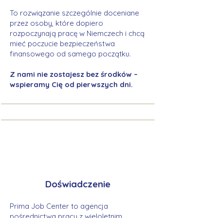
To rozwiązanie szczególnie doceniane
przez osoby, które dopiero
rozpoczynają pracę w Niemczech i chcą
mieć poczucie bezpieczeństwa
finansowego od samego początku.
Z nami nie zostajesz bez środków –
wspieramy Cię od pierwszych dni.
Doświadczenie
Prima Job Center to agencja
pośrednictwa pracy z wieloletnim