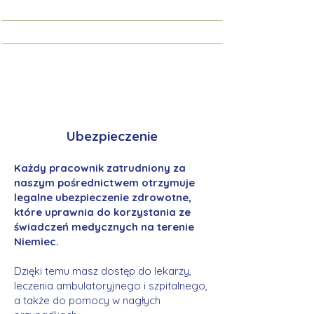
Ubezpieczenie
Każdy pracownik zatrudniony za
naszym pośrednictwem otrzymuje
legalne ubezpieczenie zdrowotne,
które uprawnia do korzystania ze
świadczeń medycznych na terenie
Niemiec.
Dzięki temu masz dostęp do lekarzy,
leczenia ambulatoryjnego i szpitalnego,
a także do pomocy w nagłych