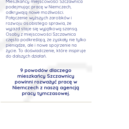
Mieszkańcy miejscowości Szczawnica
podejmując pracę w Niemczech,
odkrywają nowe możliwości.
Połączenie wyższych zarobków i
rozwoju osobistego sprawia, że
wyjazd staje się wyjątkową szansą.
Osoby z miejscowości Szczawnica
często podkreślają, że zyskały nie tylko
pieniądze, ale i nowe spojrzenie na
życie. To doświadczenie, które inspiruje
do dalszych działań.
9 powodów dlaczego
mieszkańcy Szczawnicy
powinni rozważyć pracę w
Niemczech z naszą agencją
pracy tymczasowej.