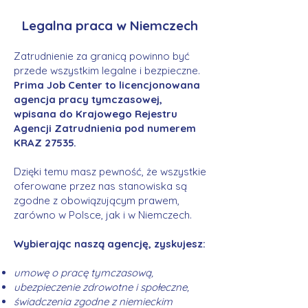
Legalna praca w Niemczech
Zatrudnienie za granicą powinno być
przede wszystkim legalne i bezpieczne.
Prima Job Center to licencjonowana
agencja pracy tymczasowej,
wpisana do Krajowego Rejestru
Agencji Zatrudnienia pod numerem
KRAZ 27535.
Dzięki temu masz pewność, że wszystkie
oferowane przez nas stanowiska są
zgodne z obowiązującym prawem,
zarówno w Polsce, jak i w Niemczech.
Wybierając naszą agencję, zyskujesz:
umowę o pracę tymczasową,
ubezpieczenie zdrowotne i społeczne,
świadczenia zgodne z niemieckim