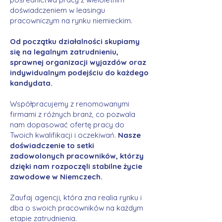
doświadczeniem w leasingu
pracowniczym na rynku niemieckim.
Od początku działalności skupiamy
się na legalnym zatrudnieniu,
sprawnej organizacji wyjazdów oraz
indywidualnym podejściu do każdego
kandydata.
Współpracujemy z renomowanymi
firmami z różnych branż, co pozwala
nam dopasować ofertę pracy do
Twoich kwalifikacji i oczekiwań.
Nasze
doświadczenie to setki
zadowolonych pracowników, którzy
dzięki nam rozpoczęli stabilne życie
zawodowe w Niemczech.
Zaufaj agencji, która zna realia rynku i
dba o swoich pracowników na każdym
etapie zatrudnienia.