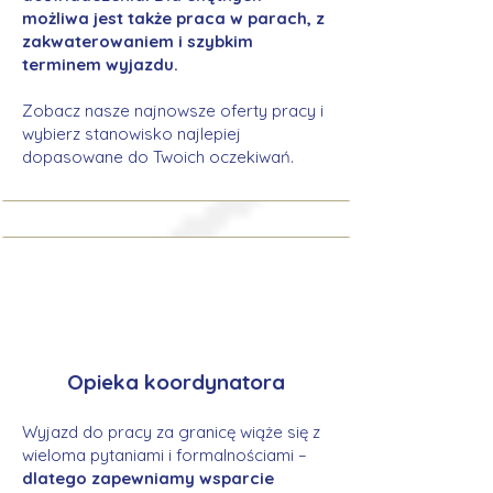
możliwa jest także praca w parach, z
zakwaterowaniem i szybkim
terminem wyjazdu.
Zobacz nasze najnowsze oferty pracy i
wybierz stanowisko najlepiej
dopasowane do Twoich oczekiwań.
Opieka koordynatora
Wyjazd do pracy za granicę wiąże się z
wieloma pytaniami i formalnościami –
dlatego zapewniamy wsparcie