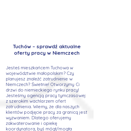
Tuchów – sprawdź aktualne
oferty pracy w Niemczech
Jesteś mieszkańcem Tuchowa w
województwie małopolskim? Czy
planujesz znaleźć zatrudnienie w
Niemczech? Świetnie! Otworzymy Ci
drzwi do niemieckiego rynku pracy!
Jesteśmy agencją pracy tymczasowej
z szerokim wachlarzem ofert
zatrudnienia. Wiemy, że dla naszych
klientów podjęcie pracy za granicą jest
wyzwaniem. Dlatego oferujemy
zakwaterowanie i opiekę
koordynatora, byś mógł/mogła