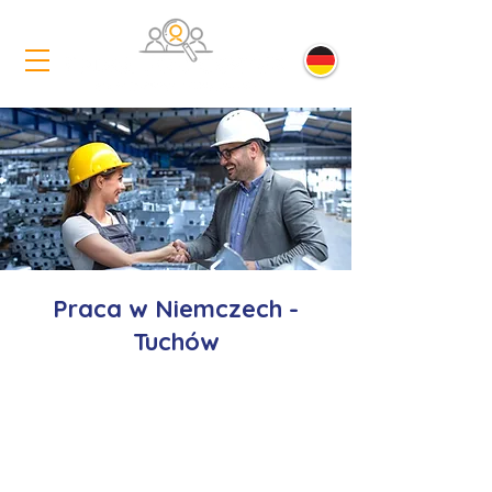
Praca w Niemczech -
Tuchów