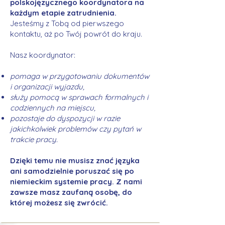
polskojęzycznego koordynatora na
każdym etapie zatrudnienia.
Jesteśmy z Tobą od pierwszego
kontaktu, aż po Twój powrót do kraju.
Nasz koordynator:
pomaga w przygotowaniu dokumentów
i organizacji wyjazdu,
służy pomocą w sprawach formalnych i
codziennych na miejscu,
pozostaje do dyspozycji w razie
jakichkolwiek problemów czy pytań w
trakcie pracy.
Dzięki temu nie musisz znać języka
ani samodzielnie poruszać się po
niemieckim systemie pracy. Z nami
zawsze masz zaufaną osobę, do
której możesz się zwrócić.