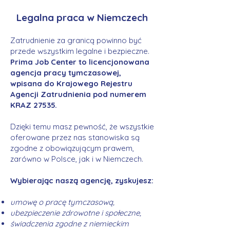
Legalna praca w Niemczech
Zatrudnienie za granicą powinno być
przede wszystkim legalne i bezpieczne.
Prima Job Center to licencjonowana
agencja pracy tymczasowej,
wpisana do Krajowego Rejestru
Agencji Zatrudnienia pod numerem
KRAZ 27535.
Dzięki temu masz pewność, że wszystkie
oferowane przez nas stanowiska są
zgodne z obowiązującym prawem,
zarówno w Polsce, jak i w Niemczech.
Wybierając naszą agencję, zyskujesz:
umowę o pracę tymczasową,
ubezpieczenie zdrowotne i społeczne,
świadczenia zgodne z niemieckim