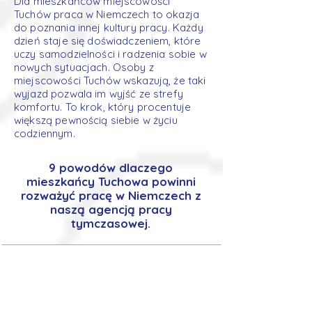
Dla mieszkańców miejscowości
Tuchów praca w Niemczech to okazja
do poznania innej kultury pracy. Każdy
dzień staje się doświadczeniem, które
uczy samodzielności i radzenia sobie w
nowych sytuacjach. Osoby z
miejscowości Tuchów wskazują, że taki
wyjazd pozwala im wyjść ze strefy
komfortu. To krok, który procentuje
większą pewnością siebie w życiu
codziennym.
9 powodów dlaczego
mieszkańcy Tuchowa powinni
rozważyć pracę w Niemczech z
naszą agencją pracy
tymczasowej.