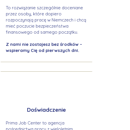
To rozwiązanie szczególnie doceniane
przez osoby, które dopiero
rozpoczynają pracę w Niemczech i chcą
mieć poczucie bezpieczeństwa
finansowego od samego początku.
Z nami nie zostajesz bez środków –
wspieramy Cię od pierwszych dni.
Doświadczenie
Prima Job Center to agencja
pośrednictwa pracy z wieloletnim