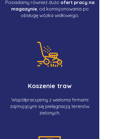
Posiadamy również dużo
ofert pracy na
magazynie
, od komisjonowania po
obsługę wózka widłowego.
Koszenie traw
Współpracujemy z wieloma firmami
zajmującymi się pielęgnacją terenów
zielonych.