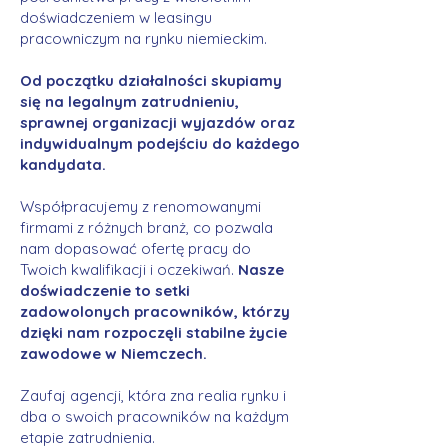
doświadczeniem w leasingu
pracowniczym na rynku niemieckim.
Od początku działalności skupiamy
się na legalnym zatrudnieniu,
sprawnej organizacji wyjazdów oraz
indywidualnym podejściu do każdego
kandydata.
Współpracujemy z renomowanymi
firmami z różnych branż, co pozwala
nam dopasować ofertę pracy do
Twoich kwalifikacji i oczekiwań.
Nasze
doświadczenie to setki
zadowolonych pracowników, którzy
dzięki nam rozpoczęli stabilne życie
zawodowe w Niemczech.
Zaufaj agencji, która zna realia rynku i
dba o swoich pracowników na każdym
etapie zatrudnienia.