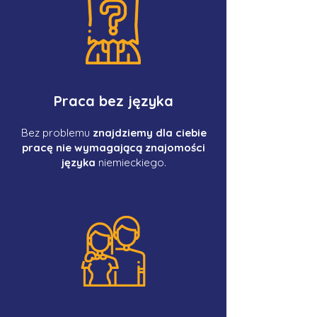
Praca bez języka
Bez problemu
znajdziemy dla ciebie
pracę nie wymagającą znajomości
języka
niemieckiego.