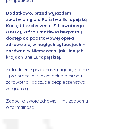
przypadkach.
Dodatkowo, przed wyjazdem
załatwiamy dla Państwa Europejską
Kartę Ubezpieczenia Zdrowotnego
(EKUZ), która umożliwia bezpłatny
dostęp do podstawowej opieki
zdrowotnej w nagłych sytuacjach –
zarówno w Niemczech, jak i innych
krajach Unii Europejskiej.
Zatrudnienie przez naszą agencję to nie
tylko praca, ale także pełna ochrona
zdrowotna i poczucie bezpieczeństwa
za granicą.
Zadbaj o swoje zdrowie – my zadbamy
o formalności.