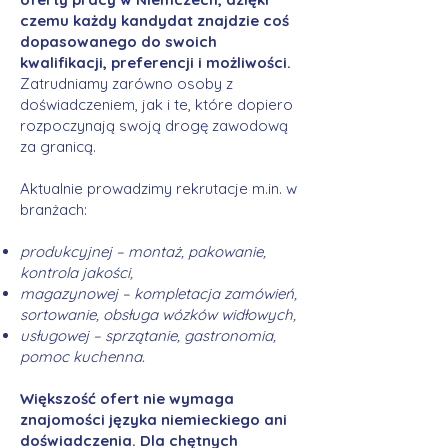
czemu każdy kandydat znajdzie coś
dopasowanego do swoich
kwalifikacji, preferencji i możliwości.
Zatrudniamy zarówno osoby z
doświadczeniem, jak i te, które dopiero
rozpoczynają swoją drogę zawodową
za granicą.
Aktualnie prowadzimy rekrutacje m.in. w
branżach:
produkcyjnej – montaż, pakowanie,
kontrola jakości,
magazynowej – kompletacja zamówień,
sortowanie, obsługa wózków widłowych,
usługowej – sprzątanie, gastronomia,
pomoc kuchenna.
Większość ofert nie wymaga
znajomości języka niemieckiego ani
doświadczenia. Dla chętnych