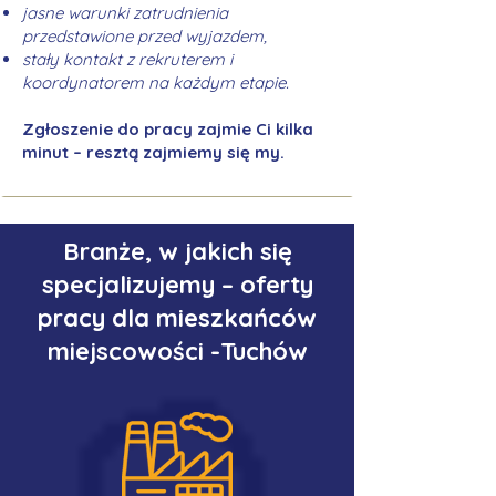
jasne warunki zatrudnienia
przedstawione przed wyjazdem,
stały kontakt z rekruterem i
koordynatorem na każdym etapie.
Zgłoszenie do pracy zajmie Ci kilka
minut – resztą zajmiemy się my.
Branże, w jakich się
specjalizujemy – oferty
pracy dla mieszkańców
miejscowości -Tuchów