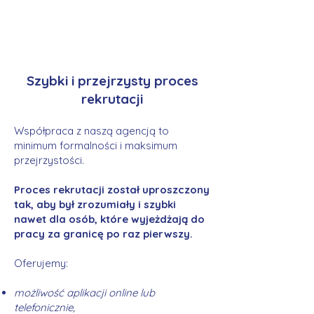
Szybki i przejrzysty proces
rekrutacji
Współpraca z naszą agencją to
minimum formalności i maksimum
przejrzystości.
Proces rekrutacji został uproszczony
tak, aby był zrozumiały i szybki
nawet dla osób, które wyjeżdżają do
pracy za granicę po raz pierwszy.
Oferujemy:
możliwość aplikacji online lub
telefonicznie,