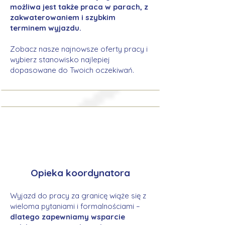
możliwa jest także praca w parach, z
zakwaterowaniem i szybkim
terminem wyjazdu.
Zobacz nasze najnowsze oferty pracy i
wybierz stanowisko najlepiej
dopasowane do Twoich oczekiwań.
Opieka koordynatora
Wyjazd do pracy za granicę wiąże się z
wieloma pytaniami i formalnościami –
dlatego zapewniamy wsparcie