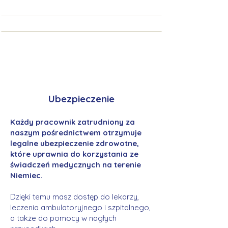
Ubezpieczenie
Każdy pracownik zatrudniony za
naszym pośrednictwem otrzymuje
legalne ubezpieczenie zdrowotne,
które uprawnia do korzystania ze
świadczeń medycznych na terenie
Niemiec.
Dzięki temu masz dostęp do lekarzy,
leczenia ambulatoryjnego i szpitalnego,
a także do pomocy w nagłych