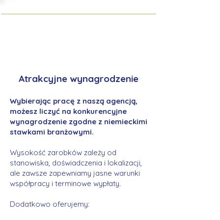
Atrakcyjne wynagrodzenie
Wybierając pracę z naszą agencją,
możesz liczyć na konkurencyjne
wynagrodzenie zgodne z niemieckimi
stawkami branżowymi.
Wysokość zarobków zależy od
stanowiska, doświadczenia i lokalizacji,
ale zawsze zapewniamy jasne warunki
współpracy i terminowe wypłaty.
Dodatkowo oferujemy: