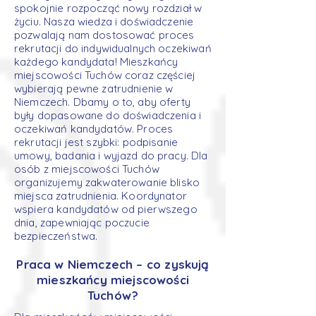
spokojnie rozpocząć nowy rozdział w
życiu. Nasza wiedza i doświadczenie
pozwalają nam dostosować proces
rekrutacji do indywidualnych oczekiwań
każdego kandydata! Mieszkańcy
miejscowości Tuchów coraz częściej
wybierają pewne zatrudnienie w
Niemczech. Dbamy o to, aby oferty
były dopasowane do doświadczenia i
oczekiwań kandydatów. Proces
rekrutacji jest szybki: podpisanie
umowy, badania i wyjazd do pracy. Dla
osób z miejscowości Tuchów
organizujemy zakwaterowanie blisko
miejsca zatrudnienia. Koordynator
wspiera kandydatów od pierwszego
dnia, zapewniając poczucie
bezpieczeństwa.
Praca w Niemczech – co zyskują
mieszkańcy miejscowości
Tuchów?