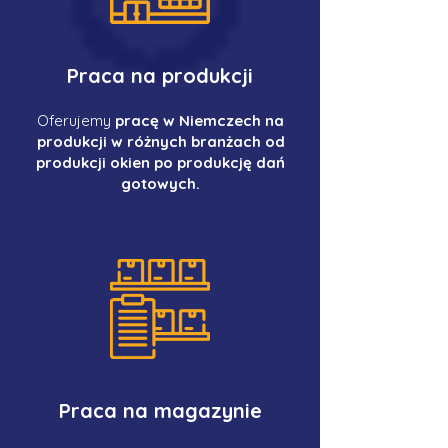
Praca na produkcji
Oferujemy
pracę w Niemczech na
produkcji w różnych branżach od
produkcji okien po produkcję dań
gotowych.
Praca na magazynie