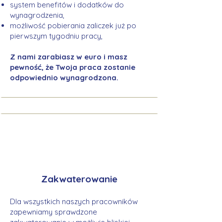
system benefitów i dodatków do
wynagrodzenia,
możliwość pobierania zaliczek już po
pierwszym tygodniu pracy,
Z nami zarabiasz w euro i masz
pewność, że Twoja praca zostanie
odpowiednio wynagrodzona.
Zakwaterowanie
Dla wszystkich naszych pracowników
zapewniamy sprawdzone