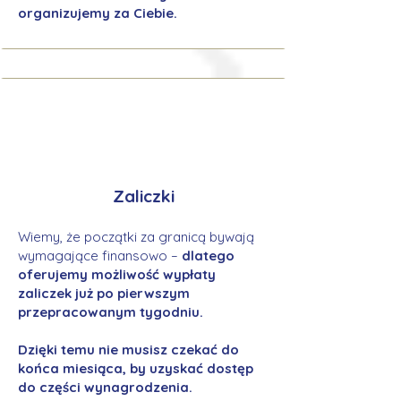
organizujemy za Ciebie.
Zaliczki
Wiemy, że początki za granicą bywają
wymagające finansowo –
dlatego
oferujemy możliwość wypłaty
zaliczek już po pierwszym
przepracowanym tygodniu.
Dzięki temu nie musisz czekać do
końca miesiąca, by uzyskać dostęp
do części wynagrodzenia.