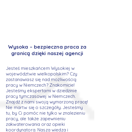
Wysoka – bezpieczna praca za
granicą dzięki naszej agencji
Jesteś mieszkańcem Wysokiej w
województwie wielkopolskim? Czy
zastanawiasz się nad możliwością
pracy w Niemczech? Znakomicie!
Jesteśmy ekspertami w dziedzinie
pracy tymczasowej w Niemczech.
Znajdź z nami swoją wymarzoną pracę!
Nie martw się o szczegóły. Jesteśmy
tu, by Ci pomóc nie tylko w znalezieniu
pracy, ale także zapewnieniu
zakwaterowania oraz opieki
koordynatora. Nasza wiedza i