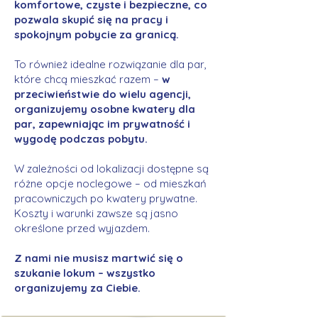
komfortowe, czyste i bezpieczne, co
pozwala skupić się na pracy i
spokojnym pobycie za granicą.
To również idealne rozwiązanie dla par,
które chcą mieszkać razem –
w
przeciwieństwie do wielu agencji,
organizujemy osobne kwatery dla
par, zapewniając im prywatność i
wygodę podczas pobytu.
W zależności od lokalizacji dostępne są
różne opcje noclegowe – od mieszkań
pracowniczych po kwatery prywatne.
Koszty i warunki zawsze są jasno
określone przed wyjazdem.
Z nami nie musisz martwić się o
szukanie lokum – wszystko
organizujemy za Ciebie.