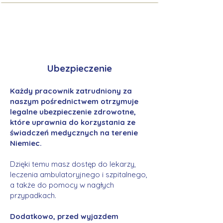
Ubezpieczenie
Każdy pracownik zatrudniony za
naszym pośrednictwem otrzymuje
legalne ubezpieczenie zdrowotne,
które uprawnia do korzystania ze
świadczeń medycznych na terenie
Niemiec.
Dzięki temu masz dostęp do lekarzy,
leczenia ambulatoryjnego i szpitalnego,
a także do pomocy w nagłych
przypadkach.
Dodatkowo, przed wyjazdem