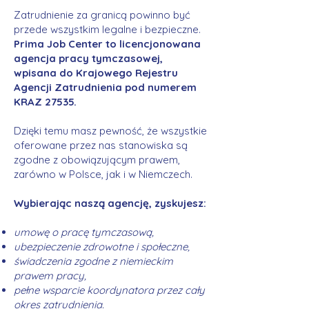
Zatrudnienie za granicą powinno być
przede wszystkim legalne i bezpieczne.
Prima Job Center to licencjonowana
agencja pracy tymczasowej,
wpisana do Krajowego Rejestru
Agencji Zatrudnienia pod numerem
KRAZ 27535.
Dzięki temu masz pewność, że wszystkie
oferowane przez nas stanowiska są
zgodne z obowiązującym prawem,
zarówno w Polsce, jak i w Niemczech.
Wybierając naszą agencję, zyskujesz:
umowę o pracę tymczasową,
ubezpieczenie zdrowotne i społeczne,
świadczenia zgodne z niemieckim
prawem pracy,
pełne wsparcie koordynatora przez cały
okres zatrudnienia.