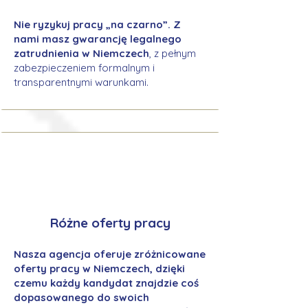
Nie ryzykuj pracy „na czarno”. Z
nami masz gwarancję legalnego
zatrudnienia w Niemczech
, z pełnym
zabezpieczeniem formalnym i
transparentnymi warunkami.
Różne oferty pracy
Nasza agencja oferuje zróżnicowane
oferty pracy w Niemczech, dzięki
czemu każdy kandydat znajdzie coś
dopasowanego do swoich