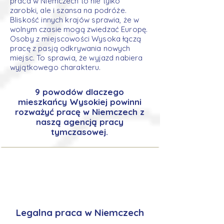
praca w Niemczech to nie tylko
zarobki, ale i szansa na podróże.
Bliskość innych krajów sprawia, że w
wolnym czasie mogą zwiedzać Europę.
Osoby z miejscowości Wysoka łączą
pracę z pasją odkrywania nowych
miejsc. To sprawia, że wyjazd nabiera
wyjątkowego charakteru.
9 powodów dlaczego
mieszkańcy Wysokiej powinni
rozważyć pracę w Niemczech z
naszą agencją pracy
tymczasowej.
Legalna praca w Niemczech