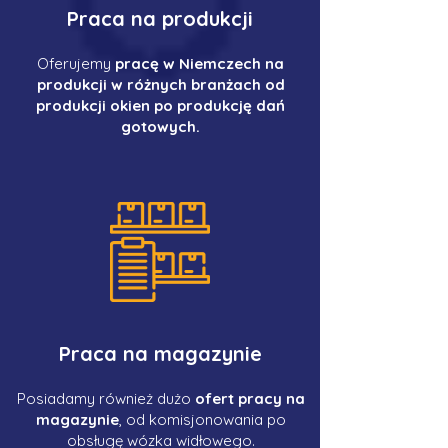
Praca na produkcji
Oferujemy
pracę w Niemczech na
produkcji w różnych branżach od
produkcji okien po produkcję dań
gotowych.
Praca na magazynie
Posiadamy również dużo
ofert pracy na
magazynie
, od komisjonowania po
obsługę wózka widłowego.