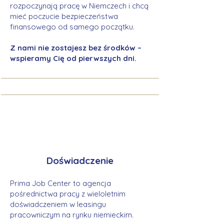
rozpoczynają pracę w Niemczech i chcą
mieć poczucie bezpieczeństwa
finansowego od samego początku.
Z nami nie zostajesz bez środków –
wspieramy Cię od pierwszych dni.
Doświadczenie
Prima Job Center to agencja
pośrednictwa pracy z wieloletnim
doświadczeniem w leasingu
pracowniczym na rynku niemieckim.