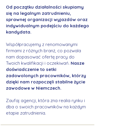
Od początku działalności skupiamy
się na legalnym zatrudnieniu,
sprawnej organizacji wyjazdów oraz
indywidualnym podejściu do każdego
kandydata.
Współpracujemy z renomowanymi
firmami z różnych branż, co pozwala
nam dopasować ofertę pracy do
Twoich kwalifikacji i oczekiwań.
Nasze
doświadczenie to setki
zadowolonych pracowników, którzy
dzięki nam rozpoczęli stabilne życie
zawodowe w Niemczech.
Zaufaj agencji, która zna realia rynku i
dba o swoich pracowników na każdym
etapie zatrudnienia.