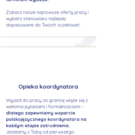
Zobacz nasze najnowsze oferty pracy i
wybierz stanowisko najlepiej
dopasowane do Twoich oczekiwań.
Opieka koordynatora
Wyjazd do pracy za granicę wiąże się z
wieloma pytaniami i formalnościami –
dlatego zapewniamy wsparcie
polskojęzycznego koordynatora na
każdym etapie zatrudnienia.
Jesteśmy z Tobą od pierwszego