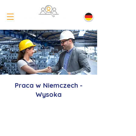
Praca w Niemczech -
Wysoka