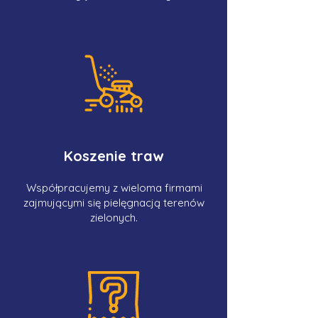
Koszenie traw
Współpracujemy z wieloma firmami
zajmującymi się pielęgnacją terenów
zielonych.