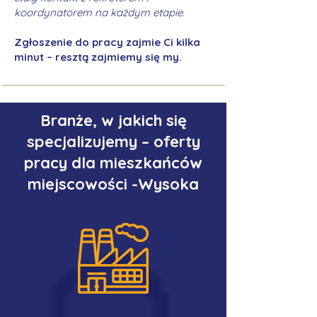
koordynatorem na każdym etapie.
Zgłoszenie do pracy zajmie Ci kilka
minut – resztą zajmiemy się my.
Branże, w jakich się
specjalizujemy – oferty
pracy dla mieszkańców
miejscowości -Wysoka