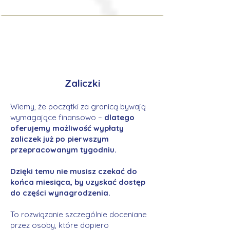
Zaliczki
Wiemy, że początki za granicą bywają
wymagające finansowo –
dlatego
oferujemy możliwość wypłaty
zaliczek już po pierwszym
przepracowanym tygodniu.
Dzięki temu nie musisz czekać do
końca miesiąca, by uzyskać dostęp
do części wynagrodzenia.
To rozwiązanie szczególnie doceniane
przez osoby, które dopiero