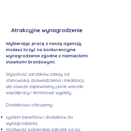
Atrakcyjne wynagrodzenie
Wybierając pracę z naszą agencją,
możesz liczyć na konkurencyjne
wynagrodzenie zgodne z niemieckimi
stawkami branżowymi.
Wysokość zarobków zależy od
stanowiska, doświadczenia i lokalizacji,
ale zawsze zapewniamy jasne warunki
współpracy i terminowe wypłaty.
Dodatkowo oferujemy:
system benefitów i dodatków do
wynagrodzenia,
możliwość pobierania zaliczek już po