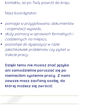
kontaktu, aż po Twój powrót do kraju.
Nasz koordynator:
pomaga w przygotowaniu dokumentów
i organizacji wyjazdu,
służy pomocą w sprawach formalnych i
codziennych na miejscu,
pozostaje do dyspozycji w razie
jakichkolwiek problemów czy pytań w
trakcie pracy.
Dzięki temu nie musisz znać języka
ani samodzielnie poruszać się po
niemieckim systemie pracy. Z nami
zawsze masz zaufaną osobę, do
której możesz się zwrócić.