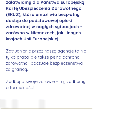
załatwiamy dla Państwa Europejską
Kartę Ubezpieczenia Zdrowotnego
(EKUZ), która umożliwia bezpłatny
dostęp do podstawowej opieki
zdrowotnej w nagłych sytuacjach –
zarówno w Niemczech, jak i innych
krajach Unii Europejskiej.
Zatrudnienie przez naszą agencję to nie
tylko praca, ale także pełna ochrona
zdrowotna i poczucie bezpieczeństwa
za granicą.
Zadbaj o swoje zdrowie – my zadbamy
o formalności.