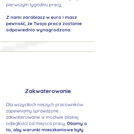
pierwszym tygodniu pracy,
Z nami zarabiasz w euro i masz
pewność, że Twoja praca zostanie
odpowiednio wynagrodzona.
Zakwaterowanie
Dla wszystkich naszych pracowników
zapewniamy sprawdzone
zakwaterowanie w możliwie bliskiej
odległości od miejsca pracy.
Dbamy o
to, aby warunki mieszkaniowe były