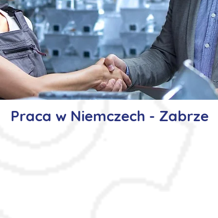
Praca w Niemczech - Zabrze