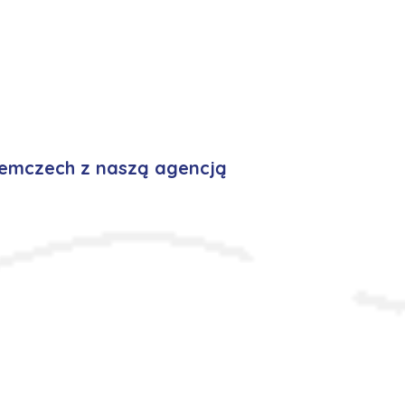
iemczech z naszą agencją