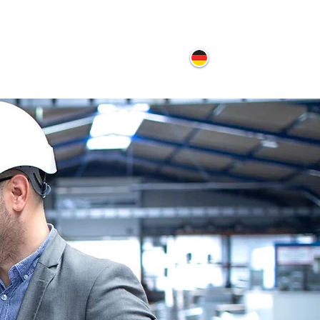
ontakt