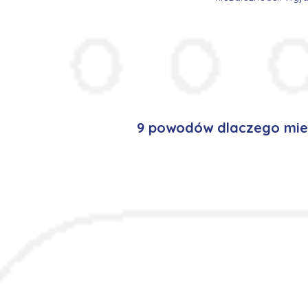
9 powodów dlaczego mie