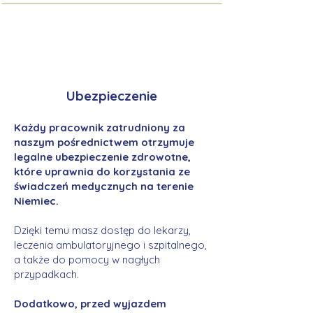
Ubezpieczenie
Każdy pracownik zatrudniony za
naszym pośrednictwem otrzymuje
legalne ubezpieczenie zdrowotne,
które uprawnia do korzystania ze
świadczeń medycznych na terenie
Niemiec.
Dzięki temu masz dostęp do lekarzy,
leczenia ambulatoryjnego i szpitalnego,
a także do pomocy w nagłych
przypadkach.
Dodatkowo, przed wyjazdem