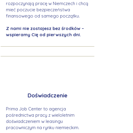
rozpoczynają pracę w Niemczech i chcą
mieć poczucie bezpieczeństwa
finansowego od samego początku.
Z nami nie zostajesz bez środków –
wspieramy Cię od pierwszych dni.
Doświadczenie
Prima Job Center to agencja
pośrednictwa pracy z wieloletnim
doświadczeniem w leasingu
pracowniczym na rynku niemieckim.