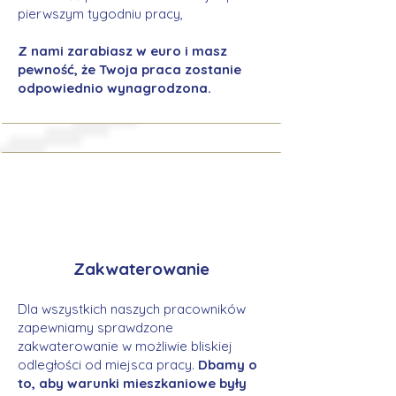
pierwszym tygodniu pracy,
Z nami zarabiasz w euro i masz
pewność, że Twoja praca zostanie
odpowiednio wynagrodzona.
Zakwaterowanie
Dla wszystkich naszych pracowników
zapewniamy sprawdzone
zakwaterowanie w możliwie bliskiej
odległości od miejsca pracy.
Dbamy o
to, aby warunki mieszkaniowe były