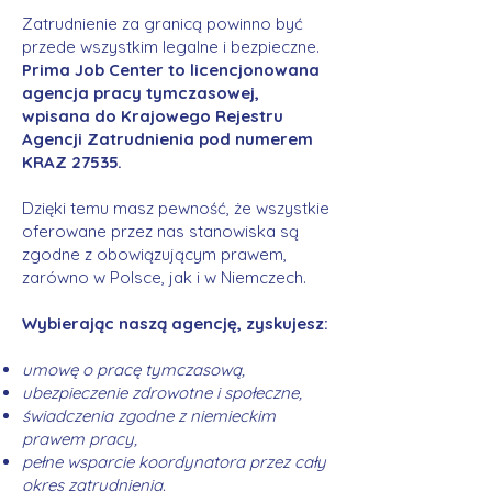
Zatrudnienie za granicą powinno być
przede wszystkim legalne i bezpieczne.
Prima Job Center to licencjonowana
agencja pracy tymczasowej,
wpisana do Krajowego Rejestru
Agencji Zatrudnienia pod numerem
KRAZ 27535.
Dzięki temu masz pewność, że wszystkie
oferowane przez nas stanowiska są
zgodne z obowiązującym prawem,
zarówno w Polsce, jak i w Niemczech.
Wybierając naszą agencję, zyskujesz:
umowę o pracę tymczasową,
ubezpieczenie zdrowotne i społeczne,
świadczenia zgodne z niemieckim
prawem pracy,
pełne wsparcie koordynatora przez cały
okres zatrudnienia.