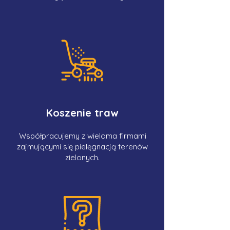
Koszenie traw
Współpracujemy z wieloma firmami
zajmującymi się pielęgnacją terenów
zielonych.