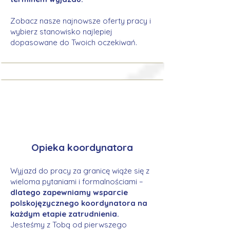
Zobacz nasze najnowsze oferty pracy i
wybierz stanowisko najlepiej
dopasowane do Twoich oczekiwań.
Opieka koordynatora
Wyjazd do pracy za granicę wiąże się z
wieloma pytaniami i formalnościami –
dlatego zapewniamy wsparcie
polskojęzycznego koordynatora na
każdym etapie zatrudnienia.
Jesteśmy z Tobą od pierwszego