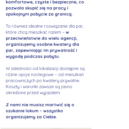
komfortowe, czyste i bezpieczne, co
pozwala skupić się na pracy i
spokojnym pobycie za granicą.
To również idealne rozwiązanie dla par,
które chcą mieszkać razem –
w
przeciwieństwie do wielu agencji,
organizujemy osobne kwatery dla
par, zapewniając im prywatność i
wygodę podczas pobytu.
W zależności od lokalizacji dostępne są
różne opcje noclegowe – od mieszkań
pracowniczych po kwatery prywatne.
Koszty i warunki zawsze są jasno
określone przed wyjazdem.
Z nami nie musisz martwić się o
szukanie lokum – wszystko
organizujemy za Ciebie.