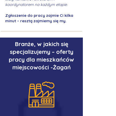
koordynatorem na każdym etapie.
Zgłoszenie do pracy zajmie Ci kilka
minut – resztą zajmiemy się my.
Branże, w jakich się
specjalizujemy – oferty
pracy dla mieszkańców
miejscowości -Żagań