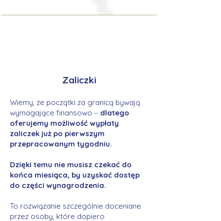
Zaliczki
Wiemy, że początki za granicą bywają
wymagające finansowo –
dlatego
oferujemy możliwość wypłaty
zaliczek już po pierwszym
przepracowanym tygodniu.
Dzięki temu nie musisz czekać do
końca miesiąca, by uzyskać dostęp
do części wynagrodzenia.
To rozwiązanie szczególnie doceniane
przez osoby, które dopiero