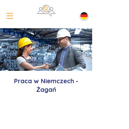
Praca w Niemczech -
Żagań