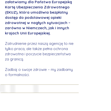
załatwiamy dla Państwa Europejską
Kartę Ubezpieczenia Zdrowotnego
(EKUZ), która umożliwia bezpłatny
dostęp do podstawowej opieki
zdrowotnej w nagłych sytuacjach –
zarówno w Niemczech, jak i innych
krajach Unii Europejskiej.
Zatrudnienie przez naszą agencję to nie
tylko praca, ale także pełna ochrona
zdrowotna i poczucie bezpieczeństwa
za granicą.
Zadbaj o swoje zdrowie – my zadbamy
o formalności.