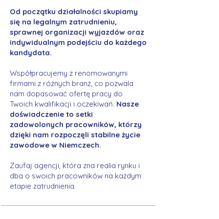
Od początku działalności skupiamy
się na legalnym zatrudnieniu,
sprawnej organizacji wyjazdów oraz
indywidualnym podejściu do każdego
kandydata.
Współpracujemy z renomowanymi
firmami z różnych branż, co pozwala
nam dopasować ofertę pracy do
Twoich kwalifikacji i oczekiwań.
Nasze
doświadczenie to setki
zadowolonych pracowników, którzy
dzięki nam rozpoczęli stabilne życie
zawodowe w Niemczech.
Zaufaj agencji, która zna realia rynku i
dba o swoich pracowników na każdym
etapie zatrudnienia.