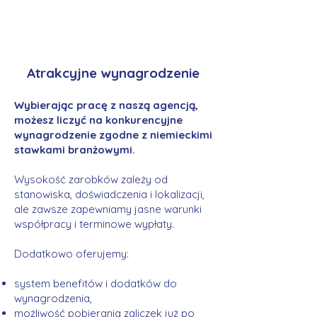
Atrakcyjne wynagrodzenie
Wybierając pracę z naszą agencją,
możesz liczyć na konkurencyjne
wynagrodzenie zgodne z niemieckimi
stawkami branżowymi.
Wysokość zarobków zależy od
stanowiska, doświadczenia i lokalizacji,
ale zawsze zapewniamy jasne warunki
współpracy i terminowe wypłaty.
Dodatkowo oferujemy:
system benefitów i dodatków do
wynagrodzenia,
możliwość pobierania zaliczek już po