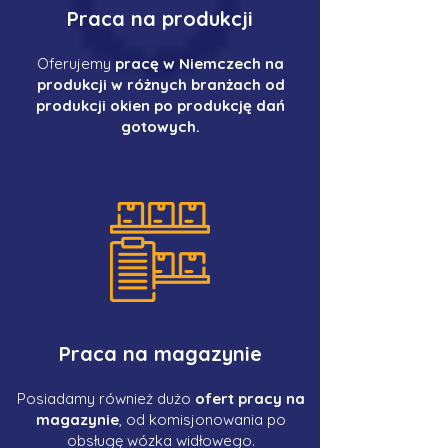
Praca na produkcji
Oferujemy
pracę w Niemczech na
produkcji w różnych branżach od
produkcji okien po produkcję dań
gotowych.
Praca na magazynie
Posiadamy również dużo
ofert pracy na
magazynie
, od komisjonowania po
obsługę wózka widłowego.