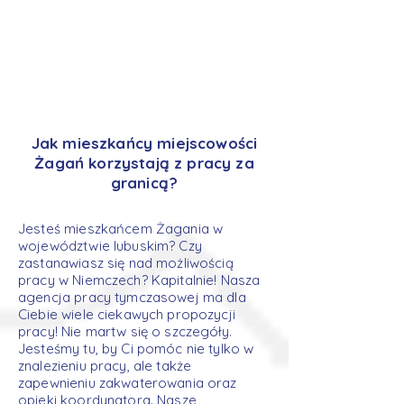
Jak mieszkańcy miejscowości
Żagań korzystają z pracy za
granicą?
Jesteś mieszkańcem Żagania w
województwie lubuskim? Czy
zastanawiasz się nad możliwością
pracy w Niemczech? Kapitalnie! Nasza
agencja pracy tymczasowej ma dla
Ciebie wiele ciekawych propozycji
pracy! Nie martw się o szczegóły.
Jesteśmy tu, by Ci pomóc nie tylko w
znalezieniu pracy, ale także
zapewnieniu zakwaterowania oraz
opieki koordynatora. Nasze