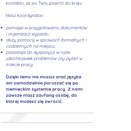
kontaktu, aż po Twój powrót do kraju.
Nasz koordynator:
pomaga w przygotowaniu dokumentów
i organizacji wyjazdu,
służy pomocą w sprawach formalnych i
codziennych na miejscu,
pozostaje do dyspozycji w razie
jakichkolwiek problemów czy pytań w
trakcie pracy.
Dzięki temu nie musisz znać języka
ani samodzielnie poruszać się po
niemieckim systemie pracy. Z nami
zawsze masz zaufaną osobę, do
której możesz się zwrócić.