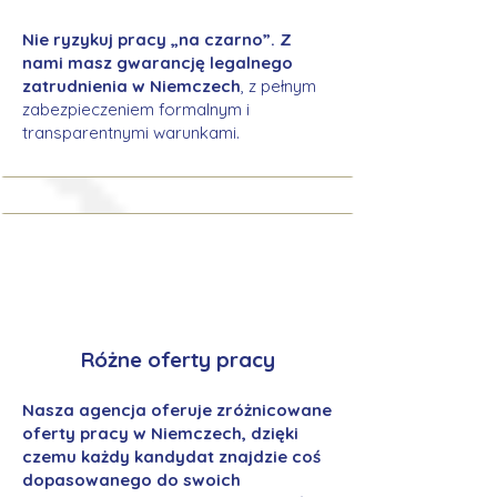
Nie ryzykuj pracy „na czarno”. Z
nami masz gwarancję legalnego
zatrudnienia w Niemczech
, z pełnym
zabezpieczeniem formalnym i
transparentnymi warunkami.
Różne oferty pracy
Nasza agencja oferuje zróżnicowane
oferty pracy w Niemczech, dzięki
czemu każdy kandydat znajdzie coś
dopasowanego do swoich