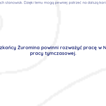
ch stanowisk. Dzięki temu mogą pewniej patrzeć na dalszą ka
zkańcy Żuromina powinni rozważyć pracę w 
pracy tymczasowej.