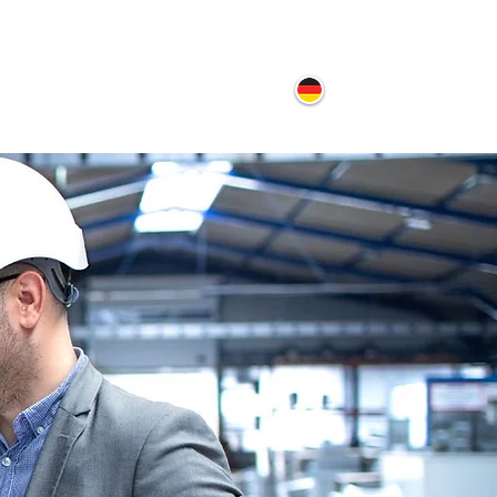
ontakt