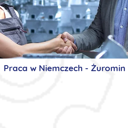
Praca w Niemczech - Żuromin