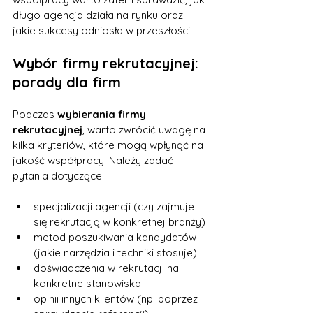
długo agencja działa na rynku oraz 
jakie sukcesy odniosła w przeszłości.
Wybór firmy rekrutacyjnej: 
porady dla firm
Podczas 
wybierania firmy 
rekrutacyjnej
, warto zwrócić uwagę na 
kilka kryteriów, które mogą wpłynąć na 
jakość współpracy. Należy zadać 
pytania dotyczące:
specjalizacji agencji (czy zajmuje 
się rekrutacją w konkretnej branży)
metod poszukiwania kandydatów 
(jakie narzędzia i techniki stosuje)
doświadczenia w rekrutacji na 
konkretne stanowiska
opinii innych klientów (np. poprzez 