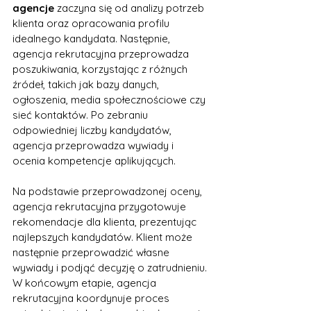
agencje
 zaczyna się od analizy potrzeb 
klienta oraz opracowania profilu 
idealnego kandydata. Następnie, 
agencja rekrutacyjna przeprowadza 
poszukiwania, korzystając z różnych 
źródeł, takich jak bazy danych, 
ogłoszenia, media społecznościowe czy 
sieć kontaktów. Po zebraniu 
odpowiedniej liczby kandydatów, 
agencja przeprowadza wywiady i 
ocenia kompetencje aplikujących.
Na podstawie przeprowadzonej oceny, 
agencja rekrutacyjna przygotowuje 
rekomendacje dla klienta, prezentując 
najlepszych kandydatów. Klient może 
następnie przeprowadzić własne 
wywiady i podjąć decyzję o zatrudnieniu. 
W końcowym etapie, agencja 
rekrutacyjna koordynuje proces 