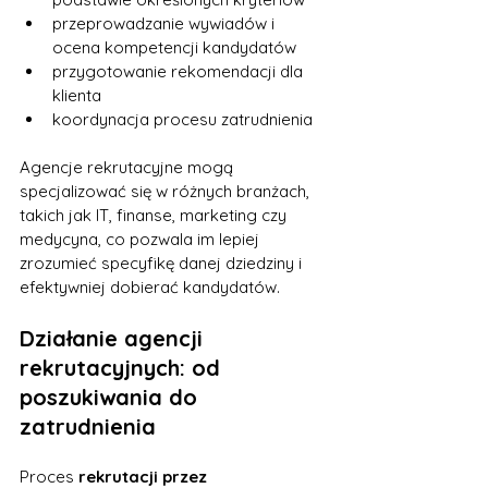
przeprowadzanie wywiadów i 
ocena kompetencji kandydatów
przygotowanie rekomendacji dla 
klienta
koordynacja procesu zatrudnienia
Agencje rekrutacyjne mogą 
specjalizować się w różnych branżach, 
takich jak IT, finanse, marketing czy 
medycyna, co pozwala im lepiej 
zrozumieć specyfikę danej dziedziny i 
efektywniej dobierać kandydatów.
Działanie agencji 
rekrutacyjnych: od 
poszukiwania do 
zatrudnienia
Proces 
rekrutacji przez 