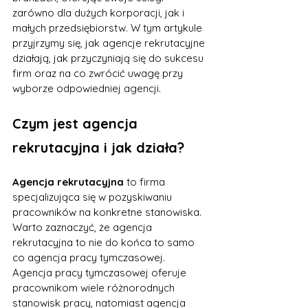
zarówno dla dużych korporacji, jak i 
małych przedsiębiorstw. W tym artykule 
przyjrzymy się, jak agencje rekrutacyjne 
działają, jak przyczyniają się do sukcesu 
firm oraz na co zwrócić uwagę przy 
wyborze odpowiedniej agencji.
Czym jest agencja 
rekrutacyjna i jak działa?
Agencja rekrutacyjna 
to firma 
specjalizująca się w pozyskiwaniu 
pracowników na konkretne stanowiska. 
Warto zaznaczyć, że agencja 
rekrutacyjna to nie do końca to samo 
co agencja pracy tymczasowej. 
Agencja pracy tymczasowej oferuje 
pracownikom wiele różnorodnych 
stanowisk pracy, natomiast agencja 