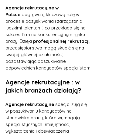
Agencje rekrutacyjne w 
Polsce
 odgrywają kluczową rolę w 
procesie pozyskiwania i zarządzania 
ludzkimi talentami, co przekłada się na 
sukces firm na konkurencyjnym rynku 
pracy. Dzięki 
profesjonalnej rekrutacji
, 
przedsiębiorstwa mogą skupić się na 
swojej głównej działalności, 
pozostawiając poszukiwanie 
odpowiednich kandydatów specjalistom.
Agencje rekrutacyjne : w 
jakich branżach działają?
Agencje rekrutacyjne 
specjalizują się 
w poszukiwaniu kandydatów na 
stanowiska pracy, które wymagają 
specjalistycznych umiejętności, 
wykształcenia i doświadczenia 