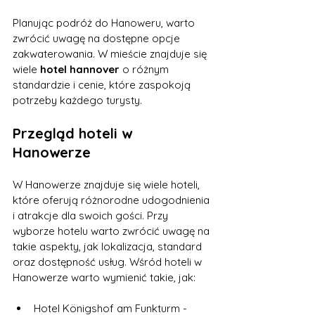
Planując podróż do Hanoweru, warto 
zwrócić uwagę na dostępne opcje 
zakwaterowania. W mieście znajduje się 
wiele 
hotel hannover
 o różnym 
standardzie i cenie, które zaspokoją 
potrzeby każdego turysty.
Przegląd hoteli w 
Hanowerze
W Hanowerze znajduje się wiele hoteli, 
które oferują różnorodne udogodnienia 
i atrakcje dla swoich gości. Przy 
wyborze hotelu warto zwrócić uwagę na 
takie aspekty, jak lokalizacja, standard 
oraz dostępność usług. Wśród hoteli w 
Hanowerze warto wymienić takie, jak:
Hotel Königshof am Funkturm - 