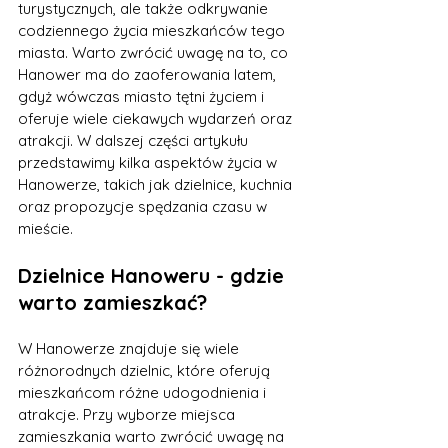
turystycznych, ale także odkrywanie 
codziennego życia mieszkańców tego 
miasta. Warto zwrócić uwagę na to, co 
Hanower ma do zaoferowania latem, 
gdyż wówczas miasto tętni życiem i 
oferuje wiele ciekawych wydarzeń oraz 
atrakcji. W dalszej części artykułu 
przedstawimy kilka aspektów życia w 
Hanowerze, takich jak dzielnice, kuchnia 
oraz propozycje spędzania czasu w 
mieście.
Dzielnice Hanoweru - gdzie 
warto zamieszkać?
W Hanowerze znajduje się wiele 
różnorodnych dzielnic, które oferują 
mieszkańcom różne udogodnienia i 
atrakcje. Przy wyborze miejsca 
zamieszkania warto zwrócić uwagę na 