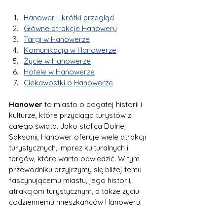
Hanower - krótki przegląd
Główne atrakcje Hanoweru
Targi w Hanowerze
Komunikacja w Hanowerze
Życie w Hanowerze
Hotele w Hanowerze
Ciekawostki o Hanowerze
Hanower
 to miasto o bogatej historii i 
kulturze, które przyciąga turystów z 
całego świata. Jako stolica Dolnej 
Saksonii, Hanower oferuje wiele atrakcji 
turystycznych, imprez kulturalnych i 
targów, które warto odwiedzić. W tym 
przewodniku przyjrzymy się bliżej temu 
fascynującemu miastu, jego historii, 
atrakcjom turystycznym, a także życiu 
codziennemu mieszkańców Hanoweru.