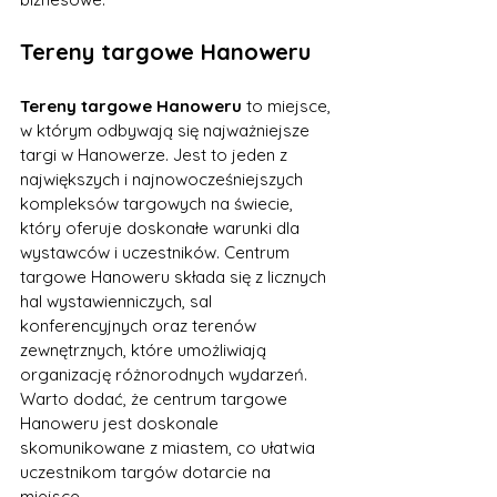
Tereny targowe Hanoweru
Tereny targowe Hanoweru
 to miejsce, 
w którym odbywają się najważniejsze 
targi w Hanowerze. Jest to jeden z 
największych i najnowocześniejszych 
kompleksów targowych na świecie, 
który oferuje doskonałe warunki dla 
wystawców i uczestników. Centrum 
targowe Hanoweru składa się z licznych 
hal wystawienniczych, sal 
konferencyjnych oraz terenów 
zewnętrznych, które umożliwiają 
organizację różnorodnych wydarzeń. 
Warto dodać, że centrum targowe 
Hanoweru jest doskonale 
skomunikowane z miastem, co ułatwia 
uczestnikom targów dotarcie na 
miejsce.