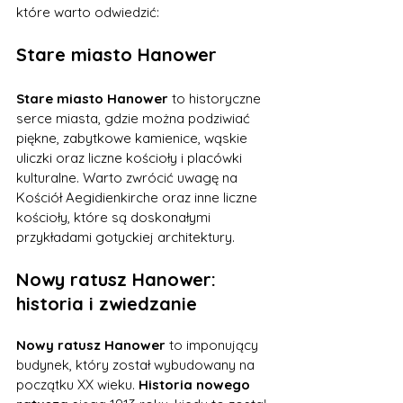
które warto odwiedzić:
Stare miasto Hanower
Stare miasto Hanower
 to historyczne 
serce miasta, gdzie można podziwiać 
piękne, zabytkowe kamienice, wąskie 
uliczki oraz liczne kościoły i placówki 
kulturalne. Warto zwrócić uwagę na 
Kościół Aegidienkirche oraz inne liczne 
kościoły, które są doskonałymi 
przykładami gotyckiej architektury.
Nowy ratusz Hanower: 
historia i zwiedzanie
Nowy ratusz Hanower
 to imponujący 
budynek, który został wybudowany na 
początku XX wieku. 
Historia nowego 