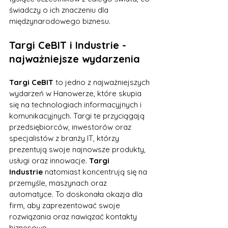
świadczy o ich znaczeniu dla 
międzynarodowego biznesu.
Targi CeBIT i Industrie - 
najważniejsze wydarzenia
Targi CeBIT
 to jedno z najważniejszych 
wydarzeń w Hanowerze, które skupia 
się na technologiach informacyjnych i 
komunikacyjnych. Targi te przyciągają 
przedsiębiorców, inwestorów oraz 
specjalistów z branży IT, którzy 
prezentują swoje najnowsze produkty, 
usługi oraz innowacje. 
Targi 
Industrie
 natomiast koncentrują się na 
przemyśle, maszynach oraz 
automatyce. To doskonała okazja dla 
firm, aby zaprezentować swoje 
rozwiązania oraz nawiązać kontakty 
biznesowe.