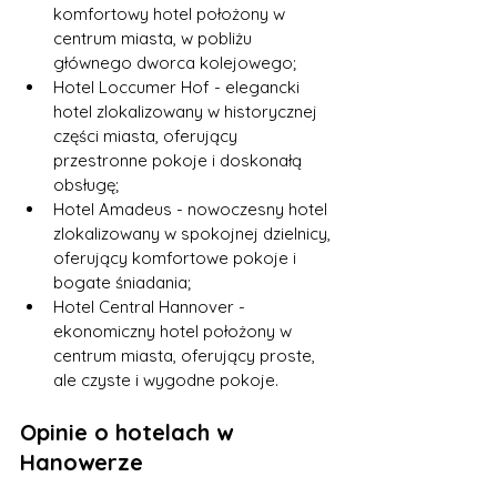
komfortowy hotel położony w 
centrum miasta, w pobliżu 
głównego dworca kolejowego;
Hotel Loccumer Hof - elegancki 
hotel zlokalizowany w historycznej 
części miasta, oferujący 
przestronne pokoje i doskonałą 
obsługę;
Hotel Amadeus - nowoczesny hotel 
zlokalizowany w spokojnej dzielnicy, 
oferujący komfortowe pokoje i 
bogate śniadania;
Hotel Central Hannover - 
ekonomiczny hotel położony w 
centrum miasta, oferujący proste, 
ale czyste i wygodne pokoje.
Opinie o hotelach w 
Hanowerze