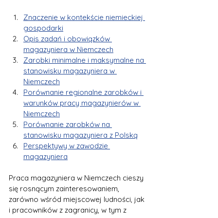
Znaczenie w kontekście niemieckiej 
gospodarki
Opis zadań i obowiązków 
magazyniera w Niemczech
Zarobki minimalne i maksymalne na 
stanowisku magazyniera w 
Niemczech
Porównanie regionalne zarobków i 
warunków pracy magazynierów w 
Niemczech
Porównanie zarobków na 
stanowisku magazyniera z Polską
Perspektywy w zawodzie 
magazyniera
Praca magazyniera w Niemczech cieszy 
się rosnącym zainteresowaniem, 
zarówno wśród miejscowej ludności, jak 
i pracowników z zagranicy, w tym z 