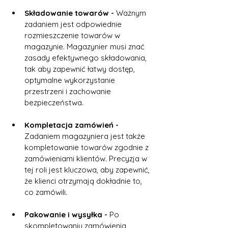
Składowanie towarów -
 Ważnym 
zadaniem jest odpowiednie 
rozmieszczenie towarów w 
magazynie. Magazynier musi znać 
zasady efektywnego składowania, 
tak aby zapewnić łatwy dostęp, 
optymalne wykorzystanie 
przestrzeni i zachowanie 
bezpieczeństwa.
Kompletacja zamówień -
Zadaniem magazyniera jest także 
kompletowanie towarów zgodnie z 
zamówieniami klientów. Precyzja w 
tej roli jest kluczowa, aby zapewnić, 
że klienci otrzymają dokładnie to, 
co zamówili.
Pakowanie i wysyłka -
 Po 
skompletowaniu zamówienia 