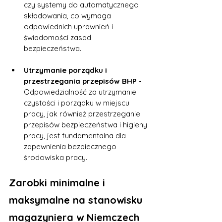
czy systemy do automatycznego 
składowania, co wymaga 
odpowiednich uprawnień i 
świadomości zasad 
bezpieczeństwa.
Utrzymanie porządku i 
przestrzegania przepisów BHP - 
Odpowiedzialność za utrzymanie 
czystości i porządku w miejscu 
pracy, jak również przestrzeganie 
przepisów bezpieczeństwa i higieny 
pracy, jest fundamentalna dla 
zapewnienia bezpiecznego 
środowiska pracy.
Zarobki minimalne i 
maksymalne na stanowisku 
magazyniera w Niemczech