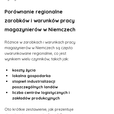
Porównanie regionalne 
zarobków i warunków pracy 
magazynierów w Niemczech
Różnice w zarobkach i warunkach pracy 
magazynierów w Niemczech są często 
uwarunkowane regionalnie, co jest 
wynikiem wielu czynników, takich jak:
koszty życia
lokalna gospodarka
stopień industrializacji 
poszczególnych landów
liczba centrów logistycznych i 
zakładów produkcyjnych
Oto krótkie zestawienie, jak prezentuje 