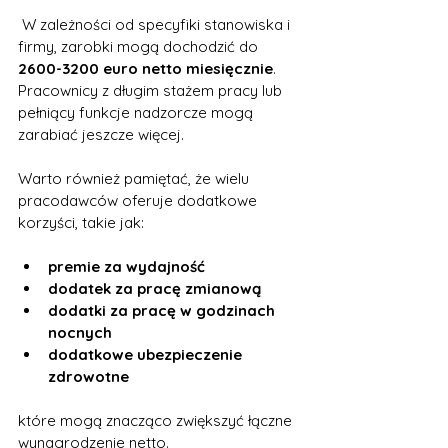
 W zależności od specyfiki stanowiska i 
firmy, zarobki mogą dochodzić do 
2600-3200 euro netto miesięcznie
. 
Pracownicy z długim stażem pracy lub 
pełniący funkcje nadzorcze mogą 
zarabiać jeszcze więcej.
Warto również pamiętać, że wielu 
pracodawców oferuje dodatkowe 
korzyści, takie jak:
premie za wydajność
dodatek za pracę zmianową
dodatki za pracę w godzinach 
nocnych
dodatkowe ubezpieczenie 
zdrowotne
które mogą znacząco zwiększyć łączne 
wynagrodzenie netto.