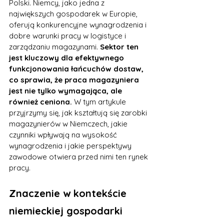
Polski. Niemcy, jako jedna z 
największych gospodarek w Europie, 
oferują konkurencyjne wynagrodzenia i 
dobre warunki pracy w logistyce i 
zarządzaniu magazynami. 
Sektor ten 
jest kluczowy dla efektywnego 
funkcjonowania łańcuchów dostaw, 
co sprawia, że praca magazyniera 
jest nie tylko wymagająca, ale 
również ceniona.
 W tym artykule 
przyjrzymy się, jak kształtują się zarobki 
magazynierów w Niemczech, jakie 
czynniki wpływają na wysokość 
wynagrodzenia i jakie perspektywy 
zawodowe otwiera przed nimi ten rynek 
pracy.
Znaczenie w kontekście 
niemieckiej gospodarki