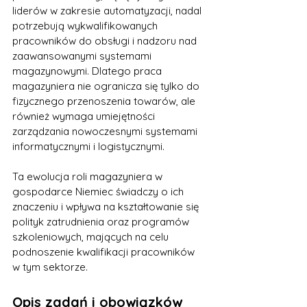
liderów w zakresie automatyzacji, nadal 
potrzebują wykwalifikowanych 
pracowników do obsługi i nadzoru nad 
zaawansowanymi systemami 
magazynowymi. Dlatego praca 
magazyniera nie ogranicza się tylko do 
fizycznego przenoszenia towarów, ale 
również wymaga umiejętności 
zarządzania nowoczesnymi systemami 
informatycznymi i logistycznymi.
Ta ewolucja roli magazyniera w 
gospodarce Niemiec świadczy o ich 
znaczeniu i wpływa na kształtowanie się 
polityk zatrudnienia oraz programów 
szkoleniowych, mających na celu 
podnoszenie kwalifikacji pracowników 
w tym sektorze.
Opis zadań i obowiązków 