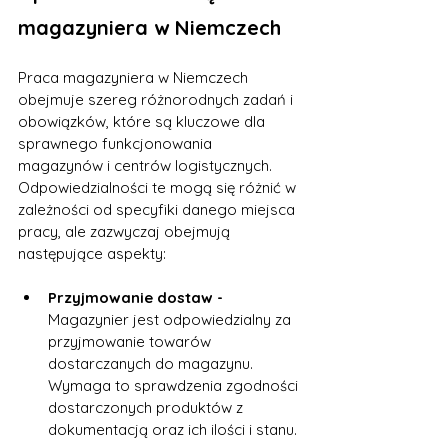
magazyniera w Niemczech
Praca magazyniera w Niemczech 
obejmuje szereg różnorodnych zadań i 
obowiązków, które są kluczowe dla 
sprawnego funkcjonowania 
magazynów i centrów logistycznych. 
Odpowiedzialności te mogą się różnić w 
zależności od specyfiki danego miejsca 
pracy, ale zazwyczaj obejmują 
następujące aspekty:
Przyjmowanie dostaw -
Magazynier jest odpowiedzialny za 
przyjmowanie towarów 
dostarczanych do magazynu. 
Wymaga to sprawdzenia zgodności 
dostarczonych produktów z 
dokumentacją oraz ich ilości i stanu.