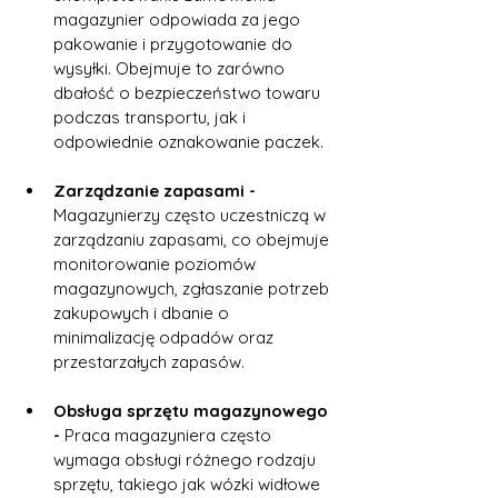
magazynier odpowiada za jego 
pakowanie i przygotowanie do 
wysyłki. Obejmuje to zarówno 
dbałość o bezpieczeństwo towaru 
podczas transportu, jak i 
odpowiednie oznakowanie paczek.
Zarządzanie zapasami -
Magazynierzy często uczestniczą w 
zarządzaniu zapasami, co obejmuje 
monitorowanie poziomów 
magazynowych, zgłaszanie potrzeb 
zakupowych i dbanie o 
minimalizację odpadów oraz 
przestarzałych zapasów.
Obsługa sprzętu magazynowego 
- 
Praca magazyniera często 
wymaga obsługi różnego rodzaju 
sprzętu, takiego jak wózki widłowe 